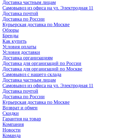
Доставка частным лицам
Самовывоз из офиса на ул. Электродная 11
Доставка почтой
Доставка по России
Курьерская доставка по Москве
Обзоры
Бренды
Как купить
Условия оплаты
Условия доставки
Доставка организациям
Доставка для организаций по России
Доставка для организаций по Москве
Самовывоз с нашего склада
Доставка частным лицам
Самовывоз из офиса на ул. Электродная 11
Доставка почтой
Доставка по России
Курьерская доставка по Москве
Возврат и обмен
Скидки
Гарантия на товар
Компания
Новости
Команда