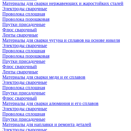
Материалы для сварки нержавеющих и жаростойких сталей
Электроды сварочные
Проволока сплошная
Проволока порошковая
Прутки присадочные
Флюс сварочный
Ленты сварочные
Материалы для сварки чугуна и сплавов на основе никеля
Электроды сварочные
Проволока сплошная
Проволока порошковая
Прутки присадочные
Флюс сварочный
Ленты сварочные
Материалы для сварки меди и ее сплавов
Электроды сварочные
Проволока сплошная
Прутки присадочные
Флюс сварочный
Материалы для сварки алюминия и его сплавов
Электроды сварочные
Проволока сплошная
Прутки присадочные
Материалы для наплавки и ремонта деталей
Электроды сварочные