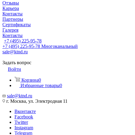
Отзывы
Карьера
Контакты
Партнеры
Сертификаты
Галерея
Контакты
+7 (495) 225-95-78
+7 (495) 225-95-78
Многоканальный
sale@ktnd.ru
Задать вопрос
Войти
Корзина
0
Избранные товары
0
sale@ktnd.ru
г. Москва, ул. Электродная 11
Вконтакте
Facebook
Twitter
Instagram
Telegram