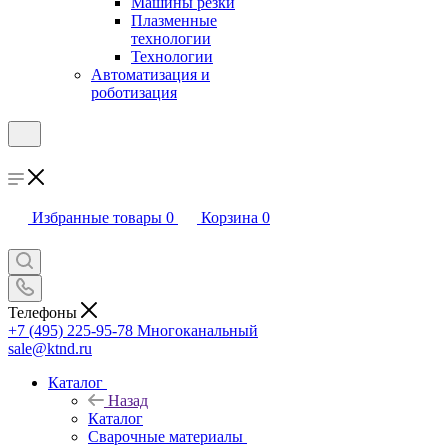
Машины резки
Плазменные
технологии
Технологии
Автоматизация и
роботизация
Избранные товары
0
Корзина
0
Телефоны
+7 (495) 225-95-78
Многоканальный
sale@ktnd.ru
Каталог
Назад
Каталог
Сварочные материалы