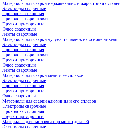
Материалы для сварки нержавеющих и жаростойких сталей
Электроды сварочные
Проволока сплошная
Проволока порошковая
Прутки присадочные
Флюс сварочный
Ленты сварочные
Материалы для сварки чугуна и сплавов на основе никеля
Электроды сварочные
Проволока сплошная
Проволока порошковая
Прутки присадочные
Флюс сварочный
Ленты сварочные
Материалы для сварки меди и ее сплавов
Электроды сварочные
Проволока сплошная
Прутки присадочные
Флюс сварочный
Материалы для сварки алюминия и его сплавов
Электроды сварочные
Проволока сплошная
Прутки присадочные
Материалы для наплавки и ремонта деталей
Электроды сварочные