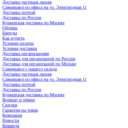
Доставка частным лицам
Самовывоз из офиса на ул. Электродная 11
Доставка почтой
Доставка по России
Курьерская доставка по Москве
Обзоры
Бренды
Как купить
Условия оплаты
Условия доставки
Доставка организациям
Доставка для организаций по России
Доставка для организаций по Москве
Самовывоз с нашего склада
Доставка частным лицам
Самовывоз из офиса на ул. Электродная 11
Доставка почтой
Доставка по России
Курьерская доставка по Москве
Возврат и обмен
Скидки
Гарантия на товар
Компания
Новости
Команда