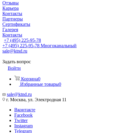
Отзывы
Карьера
Контакты
Партнеры
Сертификаты
Галерея
Контакты
+7 (495) 225-95-78
+7 (495) 225-95-78
Многоканальный
sale@ktnd.ru
Задать вопрос
Войти
Корзина
0
Избранные товары
0
sale@ktnd.ru
г. Москва, ул. Электродная 11
Вконтакте
Facebook
Twitter
Instagram
Telegram