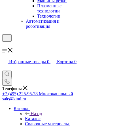
Машины резки
Плазменные
технологии
Технологии
Автоматизация и
роботизация
Избранные товары
0
Корзина
0
Телефоны
+7 (495) 225-95-78
Многоканальный
sale@ktnd.ru
Каталог
Назад
Каталог
Сварочные материалы