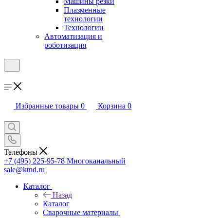
Машины резки
Плазменные
технологии
Технологии
Автоматизация и
роботизация
Избранные товары
0
Корзина
0
Телефоны
+7 (495) 225-95-78
Многоканальный
sale@ktnd.ru
Каталог
Назад
Каталог
Сварочные материалы