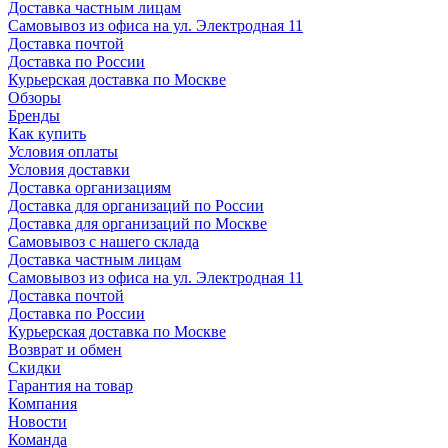
Доставка частным лицам
Самовывоз из офиса на ул. Электродная 11
Доставка почтой
Доставка по России
Курьерская доставка по Москве
Обзоры
Бренды
Как купить
Условия оплаты
Условия доставки
Доставка организациям
Доставка для организаций по России
Доставка для организаций по Москве
Самовывоз с нашего склада
Доставка частным лицам
Самовывоз из офиса на ул. Электродная 11
Доставка почтой
Доставка по России
Курьерская доставка по Москве
Возврат и обмен
Скидки
Гарантия на товар
Компания
Новости
Команда