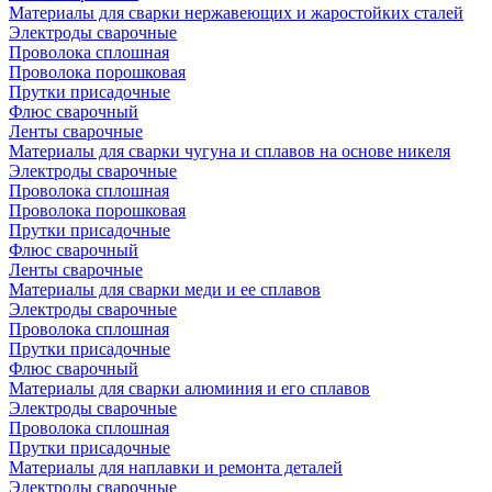
Материалы для сварки нержавеющих и жаростойких сталей
Электроды сварочные
Проволока сплошная
Проволока порошковая
Прутки присадочные
Флюс сварочный
Ленты сварочные
Материалы для сварки чугуна и сплавов на основе никеля
Электроды сварочные
Проволока сплошная
Проволока порошковая
Прутки присадочные
Флюс сварочный
Ленты сварочные
Материалы для сварки меди и ее сплавов
Электроды сварочные
Проволока сплошная
Прутки присадочные
Флюс сварочный
Материалы для сварки алюминия и его сплавов
Электроды сварочные
Проволока сплошная
Прутки присадочные
Материалы для наплавки и ремонта деталей
Электроды сварочные