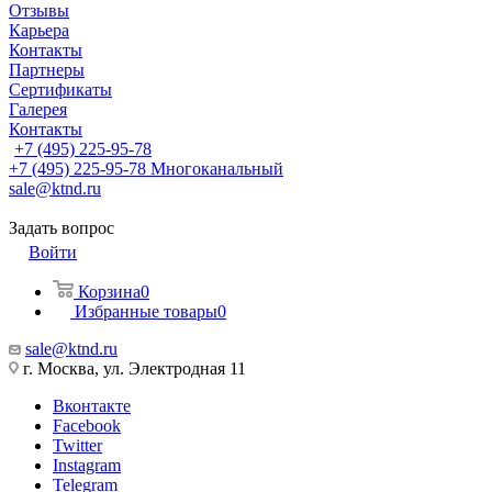
Отзывы
Карьера
Контакты
Партнеры
Сертификаты
Галерея
Контакты
+7 (495) 225-95-78
+7 (495) 225-95-78
Многоканальный
sale@ktnd.ru
Задать вопрос
Войти
Корзина
0
Избранные товары
0
sale@ktnd.ru
г. Москва, ул. Электродная 11
Вконтакте
Facebook
Twitter
Instagram
Telegram