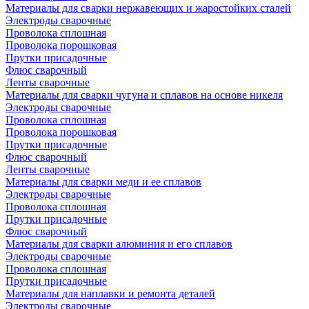
Материалы для сварки нержавеющих и жаростойких сталей
Электроды сварочные
Проволока сплошная
Проволока порошковая
Прутки присадочные
Флюс сварочный
Ленты сварочные
Материалы для сварки чугуна и сплавов на основе никеля
Электроды сварочные
Проволока сплошная
Проволока порошковая
Прутки присадочные
Флюс сварочный
Ленты сварочные
Материалы для сварки меди и ее сплавов
Электроды сварочные
Проволока сплошная
Прутки присадочные
Флюс сварочный
Материалы для сварки алюминия и его сплавов
Электроды сварочные
Проволока сплошная
Прутки присадочные
Материалы для наплавки и ремонта деталей
Электроды сварочные