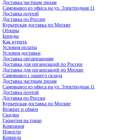
Доставка частным лицам
Самовывоз из офиса на ул. Электродная 11
Доставка почтой
Доставка по России
Курьерская доставка по Москве
Обзоры
Бренды
Как купить
Условия оплаты
Условия доставки
Доставка организациям
Доставка для организаций по России
Доставка для организаций по Москве
Самовывоз с нашего склада
Доставка частным лицам
Самовывоз из офиса на ул. Электродная 11
Доставка почтой
Доставка по России
Курьерская доставка по Москве
Возврат и обмен
Скидки
Гарантия на товар
Компания
Новости
Команда