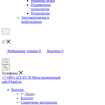
Машины резки
Плазменные
технологии
Технологии
Автоматизация и
роботизация
Избранные товары
0
Корзина
0
Телефоны
+7 (495) 225-95-78
Многоканальный
sale@ktnd.ru
Каталог
Назад
Каталог
Сварочные материалы