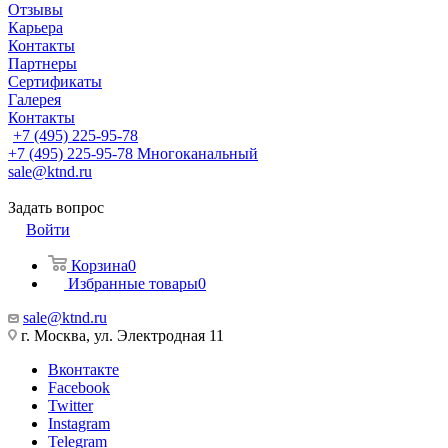
Отзывы
Карьера
Контакты
Партнеры
Сертификаты
Галерея
Контакты
+7 (495) 225-95-78
+7 (495) 225-95-78
Многоканальный
sale@ktnd.ru
Задать вопрос
Войти
Корзина
0
Избранные товары
0
sale@ktnd.ru
г. Москва, ул. Электродная 11
Вконтакте
Facebook
Twitter
Instagram
Telegram