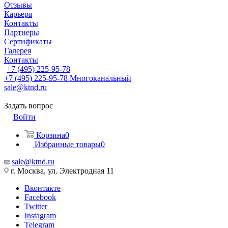
Отзывы
Карьера
Контакты
Партнеры
Сертификаты
Галерея
Контакты
+7 (495) 225-95-78
+7 (495) 225-95-78
Многоканальный
sale@ktnd.ru
Задать вопрос
Войти
Корзина
0
Избранные товары
0
sale@ktnd.ru
г. Москва, ул. Электродная 11
Вконтакте
Facebook
Twitter
Instagram
Telegram