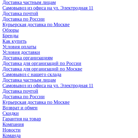
Доставка частным лицам
Самовывоз из офиса на ул. Электродная 11
Доставка почтой
Доставка по России
Курьерская доставка по Москве
Обзоры
Бренды
Как купить
Условия оплаты
Условия доставки
Доставка организациям
Доставка для организаций по России
Доставка для организаций по Москве
Самовывоз с нашего склада
Доставка частным лицам
Самовывоз из офиса на ул. Электродная 11
Доставка почтой
Доставка по России
Курьерская доставка по Москве
Возврат и обмен
Скидки
Гарантия на товар
Компания
Новости
Команда