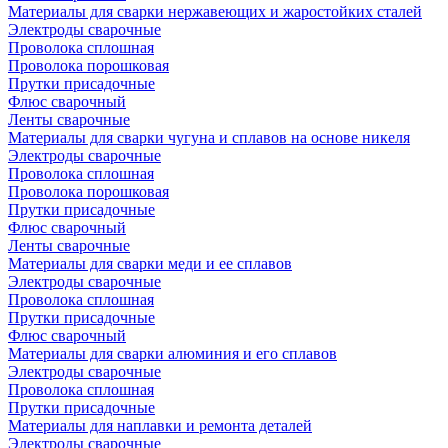
Материалы для сварки нержавеющих и жаростойких сталей
Электроды сварочные
Проволока сплошная
Проволока порошковая
Прутки присадочные
Флюс сварочный
Ленты сварочные
Материалы для сварки чугуна и сплавов на основе никеля
Электроды сварочные
Проволока сплошная
Проволока порошковая
Прутки присадочные
Флюс сварочный
Ленты сварочные
Материалы для сварки меди и ее сплавов
Электроды сварочные
Проволока сплошная
Прутки присадочные
Флюс сварочный
Материалы для сварки алюминия и его сплавов
Электроды сварочные
Проволока сплошная
Прутки присадочные
Материалы для наплавки и ремонта деталей
Электроды сварочные