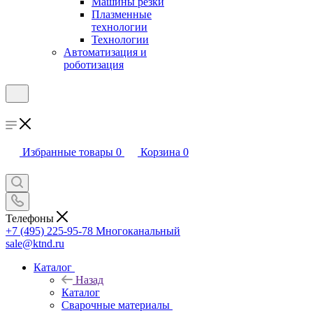
Машины резки
Плазменные
технологии
Технологии
Автоматизация и
роботизация
Избранные товары
0
Корзина
0
Телефоны
+7 (495) 225-95-78
Многоканальный
sale@ktnd.ru
Каталог
Назад
Каталог
Сварочные материалы