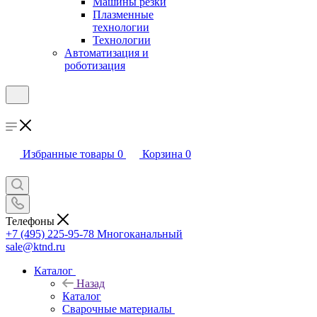
Машины резки
Плазменные
технологии
Технологии
Автоматизация и
роботизация
Избранные товары
0
Корзина
0
Телефоны
+7 (495) 225-95-78
Многоканальный
sale@ktnd.ru
Каталог
Назад
Каталог
Сварочные материалы