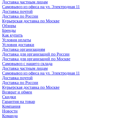
Доставка частным лицам
Самовывоз из офиса на ул. Электродная 11
Доставка почтой
Доставка по России
Курьерская доставка по Москве
Обзоры
Бренды
Как купить
Условия оплаты
Условия доставки
Доставка организациям
Доставка для организаций по России
Доставка для организаций по Москве
Самовывоз с нашего склада
Доставка частным лицам
Самовывоз из офиса на ул. Электродная 11
Доставка почтой
Доставка по России
Курьерская доставка по Москве
Возврат и обмен
Скидки
Гарантия на товар
Компания
Новости
Команда