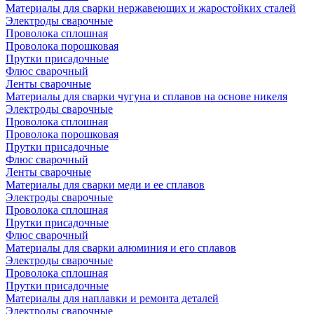
Материалы для сварки нержавеющих и жаростойких сталей
Электроды сварочные
Проволока сплошная
Проволока порошковая
Прутки присадочные
Флюс сварочный
Ленты сварочные
Материалы для сварки чугуна и сплавов на основе никеля
Электроды сварочные
Проволока сплошная
Проволока порошковая
Прутки присадочные
Флюс сварочный
Ленты сварочные
Материалы для сварки меди и ее сплавов
Электроды сварочные
Проволока сплошная
Прутки присадочные
Флюс сварочный
Материалы для сварки алюминия и его сплавов
Электроды сварочные
Проволока сплошная
Прутки присадочные
Материалы для наплавки и ремонта деталей
Электроды сварочные