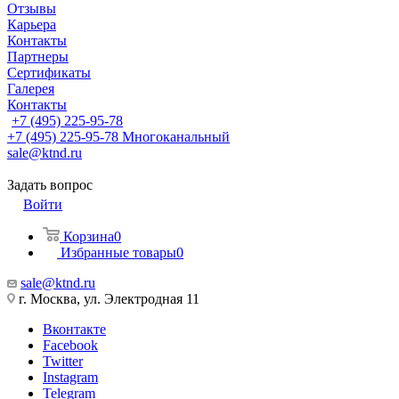
Отзывы
Карьера
Контакты
Партнеры
Сертификаты
Галерея
Контакты
+7 (495) 225-95-78
+7 (495) 225-95-78
Многоканальный
sale@ktnd.ru
Задать вопрос
Войти
Корзина
0
Избранные товары
0
sale@ktnd.ru
г. Москва, ул. Электродная 11
Вконтакте
Facebook
Twitter
Instagram
Telegram