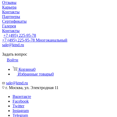
Отзывы
Карьера
Контакты
Партнеры
Сертификаты
Галерея
Контакты
+7 (495) 225-95-78
+7 (495) 225-95-78
Многоканальный
sale@ktnd.ru
Задать вопрос
Войти
Корзина
0
Избранные товары
0
sale@ktnd.ru
г. Москва, ул. Электродная 11
Вконтакте
Facebook
Twitter
Instagram
Telegram