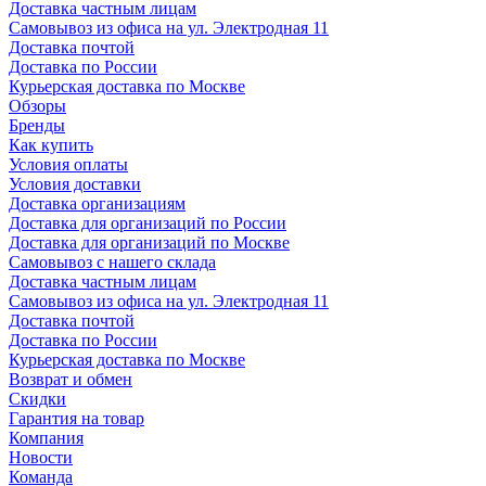
Доставка частным лицам
Самовывоз из офиса на ул. Электродная 11
Доставка почтой
Доставка по России
Курьерская доставка по Москве
Обзоры
Бренды
Как купить
Условия оплаты
Условия доставки
Доставка организациям
Доставка для организаций по России
Доставка для организаций по Москве
Самовывоз с нашего склада
Доставка частным лицам
Самовывоз из офиса на ул. Электродная 11
Доставка почтой
Доставка по России
Курьерская доставка по Москве
Возврат и обмен
Скидки
Гарантия на товар
Компания
Новости
Команда