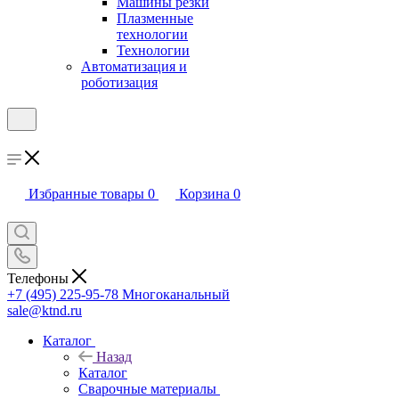
Машины резки
Плазменные
технологии
Технологии
Автоматизация и
роботизация
Избранные товары
0
Корзина
0
Телефоны
+7 (495) 225-95-78
Многоканальный
sale@ktnd.ru
Каталог
Назад
Каталог
Сварочные материалы