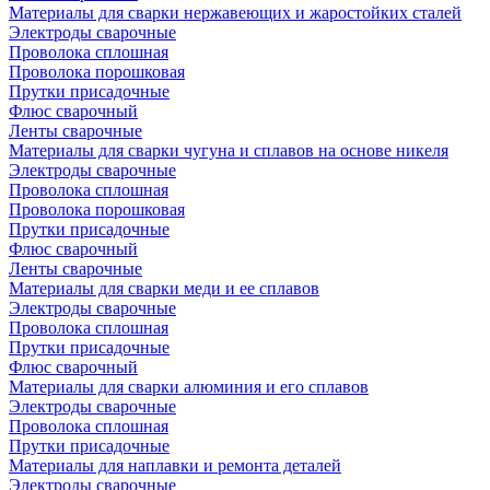
Материалы для сварки нержавеющих и жаростойких сталей
Электроды сварочные
Проволока сплошная
Проволока порошковая
Прутки присадочные
Флюс сварочный
Ленты сварочные
Материалы для сварки чугуна и сплавов на основе никеля
Электроды сварочные
Проволока сплошная
Проволока порошковая
Прутки присадочные
Флюс сварочный
Ленты сварочные
Материалы для сварки меди и ее сплавов
Электроды сварочные
Проволока сплошная
Прутки присадочные
Флюс сварочный
Материалы для сварки алюминия и его сплавов
Электроды сварочные
Проволока сплошная
Прутки присадочные
Материалы для наплавки и ремонта деталей
Электроды сварочные