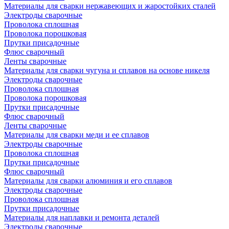
Материалы для сварки нержавеющих и жаростойких сталей
Электроды сварочные
Проволока сплошная
Проволока порошковая
Прутки присадочные
Флюс сварочный
Ленты сварочные
Материалы для сварки чугуна и сплавов на основе никеля
Электроды сварочные
Проволока сплошная
Проволока порошковая
Прутки присадочные
Флюс сварочный
Ленты сварочные
Материалы для сварки меди и ее сплавов
Электроды сварочные
Проволока сплошная
Прутки присадочные
Флюс сварочный
Материалы для сварки алюминия и его сплавов
Электроды сварочные
Проволока сплошная
Прутки присадочные
Материалы для наплавки и ремонта деталей
Электроды сварочные