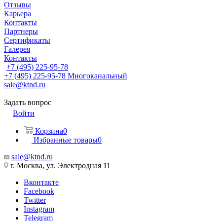
Отзывы
Карьера
Контакты
Партнеры
Сертификаты
Галерея
Контакты
+7 (495) 225-95-78
+7 (495) 225-95-78
Многоканальный
sale@ktnd.ru
Задать вопрос
Войти
Корзина
0
Избранные товары
0
sale@ktnd.ru
г. Москва, ул. Электродная 11
Вконтакте
Facebook
Twitter
Instagram
Telegram