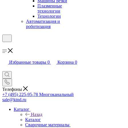
Машины резки
Плазменные
технологии
Технологии
Автоматизация и
роботизация
Избранные товары
0
Корзина
0
Телефоны
+7 (495) 225-95-78
Многоканальный
sale@ktnd.ru
Каталог
Назад
Каталог
Сварочные материалы