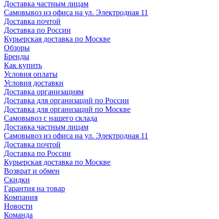
Доставка частным лицам
Самовывоз из офиса на ул. Электродная 11
Доставка почтой
Доставка по России
Курьерская доставка по Москве
Обзоры
Бренды
Как купить
Условия оплаты
Условия доставки
Доставка организациям
Доставка для организаций по России
Доставка для организаций по Москве
Самовывоз с нашего склада
Доставка частным лицам
Самовывоз из офиса на ул. Электродная 11
Доставка почтой
Доставка по России
Курьерская доставка по Москве
Возврат и обмен
Скидки
Гарантия на товар
Компания
Новости
Команда