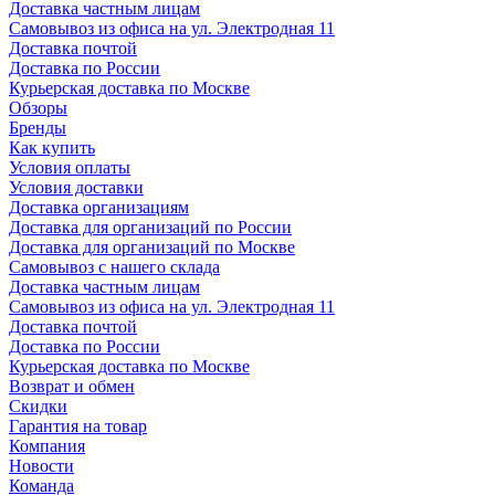
Доставка частным лицам
Самовывоз из офиса на ул. Электродная 11
Доставка почтой
Доставка по России
Курьерская доставка по Москве
Обзоры
Бренды
Как купить
Условия оплаты
Условия доставки
Доставка организациям
Доставка для организаций по России
Доставка для организаций по Москве
Самовывоз с нашего склада
Доставка частным лицам
Самовывоз из офиса на ул. Электродная 11
Доставка почтой
Доставка по России
Курьерская доставка по Москве
Возврат и обмен
Скидки
Гарантия на товар
Компания
Новости
Команда