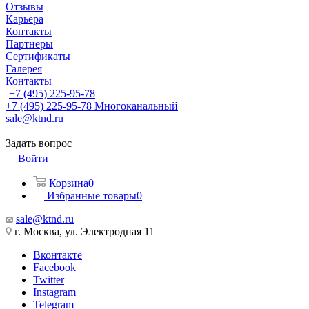
Отзывы
Карьера
Контакты
Партнеры
Сертификаты
Галерея
Контакты
+7 (495) 225-95-78
+7 (495) 225-95-78
Многоканальный
sale@ktnd.ru
Задать вопрос
Войти
Корзина
0
Избранные товары
0
sale@ktnd.ru
г. Москва, ул. Электродная 11
Вконтакте
Facebook
Twitter
Instagram
Telegram