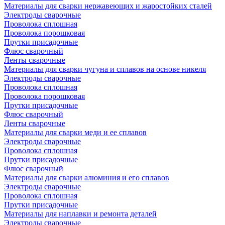
Материалы для сварки нержавеющих и жаростойких сталей
Электроды сварочные
Проволока сплошная
Проволока порошковая
Прутки присадочные
Флюс сварочный
Ленты сварочные
Материалы для сварки чугуна и сплавов на основе никеля
Электроды сварочные
Проволока сплошная
Проволока порошковая
Прутки присадочные
Флюс сварочный
Ленты сварочные
Материалы для сварки меди и ее сплавов
Электроды сварочные
Проволока сплошная
Прутки присадочные
Флюс сварочный
Материалы для сварки алюминия и его сплавов
Электроды сварочные
Проволока сплошная
Прутки присадочные
Материалы для наплавки и ремонта деталей
Электроды сварочные