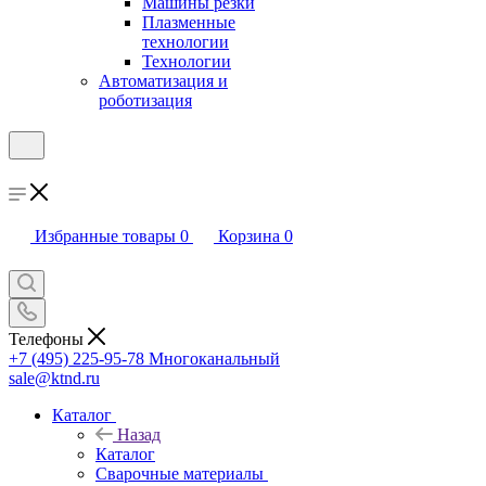
Машины резки
Плазменные
технологии
Технологии
Автоматизация и
роботизация
Избранные товары
0
Корзина
0
Телефоны
+7 (495) 225-95-78
Многоканальный
sale@ktnd.ru
Каталог
Назад
Каталог
Сварочные материалы