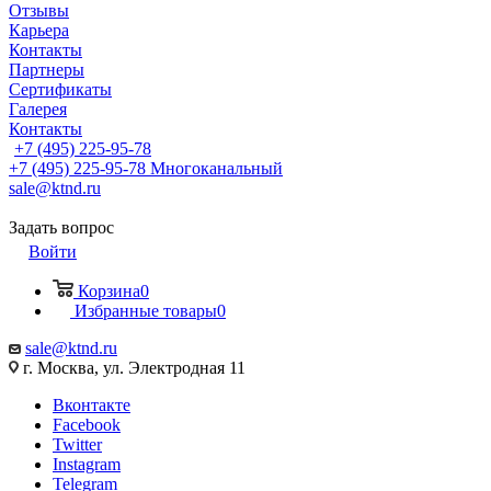
Отзывы
Карьера
Контакты
Партнеры
Сертификаты
Галерея
Контакты
+7 (495) 225-95-78
+7 (495) 225-95-78
Многоканальный
sale@ktnd.ru
Задать вопрос
Войти
Корзина
0
Избранные товары
0
sale@ktnd.ru
г. Москва, ул. Электродная 11
Вконтакте
Facebook
Twitter
Instagram
Telegram