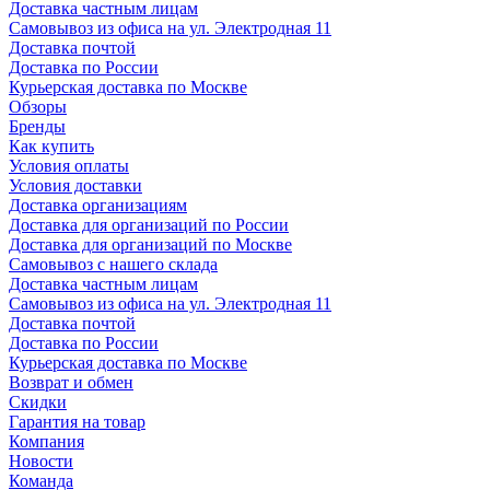
Доставка частным лицам
Самовывоз из офиса на ул. Электродная 11
Доставка почтой
Доставка по России
Курьерская доставка по Москве
Обзоры
Бренды
Как купить
Условия оплаты
Условия доставки
Доставка организациям
Доставка для организаций по России
Доставка для организаций по Москве
Самовывоз с нашего склада
Доставка частным лицам
Самовывоз из офиса на ул. Электродная 11
Доставка почтой
Доставка по России
Курьерская доставка по Москве
Возврат и обмен
Скидки
Гарантия на товар
Компания
Новости
Команда