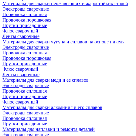
Материалы для сварки нержавеющих и жаростойких сталей
Электроды сварочные
Проволока сплошная
Проволока порошковая
Прутки присадочные
Флюс сварочный
Ленты сварочные
Материалы для сварки чугуна и сплавов на основе никеля
Электроды сварочные
Проволока сплошная
Проволока порошковая
Прутки присадочные
Флюс сварочный
Ленты сварочные
Материалы для сварки меди и ее сплавов
Электроды сварочные
Проволока сплошная
Прутки присадочные
Флюс сварочный
Материалы для сварки алюминия и его сплавов
Электроды сварочные
Проволока сплошная
Прутки присадочные
Материалы для наплавки и ремонта деталей
Электроды сварочные