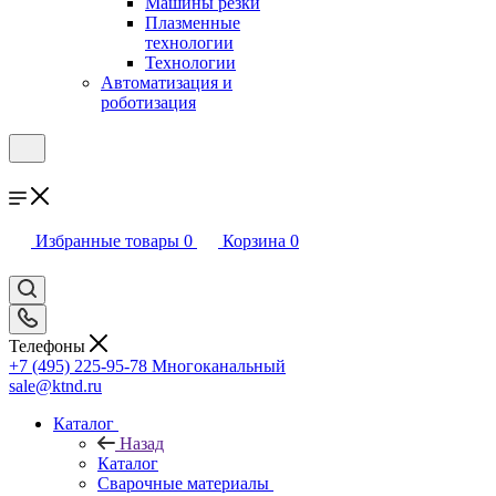
Машины резки
Плазменные
технологии
Технологии
Автоматизация и
роботизация
Избранные товары
0
Корзина
0
Телефоны
+7 (495) 225-95-78
Многоканальный
sale@ktnd.ru
Каталог
Назад
Каталог
Сварочные материалы