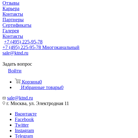
Отзывы
Карьера
Контакты
Партнеры
Сертификаты
Галерея
Контакты
+7 (495) 225-95-78
+7 (495) 225-95-78
Многоканальный
sale@ktnd.ru
Задать вопрос
Войти
Корзина
0
Избранные товары
0
sale@ktnd.ru
г. Москва, ул. Электродная 11
Вконтакте
Facebook
Twitter
Instagram
Telegram