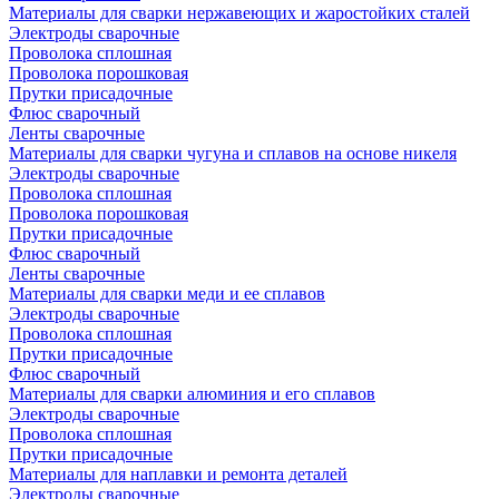
Материалы для сварки нержавеющих и жаростойких сталей
Электроды сварочные
Проволока сплошная
Проволока порошковая
Прутки присадочные
Флюс сварочный
Ленты сварочные
Материалы для сварки чугуна и сплавов на основе никеля
Электроды сварочные
Проволока сплошная
Проволока порошковая
Прутки присадочные
Флюс сварочный
Ленты сварочные
Материалы для сварки меди и ее сплавов
Электроды сварочные
Проволока сплошная
Прутки присадочные
Флюс сварочный
Материалы для сварки алюминия и его сплавов
Электроды сварочные
Проволока сплошная
Прутки присадочные
Материалы для наплавки и ремонта деталей
Электроды сварочные