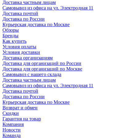
Доставка частным лицам
Самовывоз из офиса на ул. Электродная 11
Доставка почтой
Доставка по России
Курьерская доставка по Москве
Обзоры
Бренды
Как купить
Условия оплаты
Условия доставки
Доставка организациям
Доставка для организаций по России
Доставка для организаций по Москве
Самовывоз с нашего склада
Доставка частным лицам
Самовывоз из офиса на ул. Электродная 11
Доставка почтой
Доставка по России
Курьерская доставка по Москве
Возврат и обмен
Скидки
Гарантия на товар
Компания
Новости
Команда