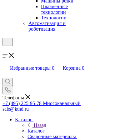
Машины резки
Плазменные
технологии
Технологии
Автоматизация и
роботизация
Избранные товары
0
Корзина
0
Телефоны
+7 (495) 225-95-78
Многоканальный
sale@ktnd.ru
Каталог
Назад
Каталог
Сварочные материалы