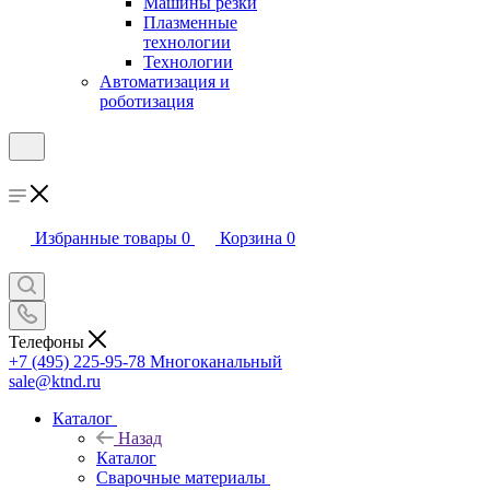
Машины резки
Плазменные
технологии
Технологии
Автоматизация и
роботизация
Избранные товары
0
Корзина
0
Телефоны
+7 (495) 225-95-78
Многоканальный
sale@ktnd.ru
Каталог
Назад
Каталог
Сварочные материалы