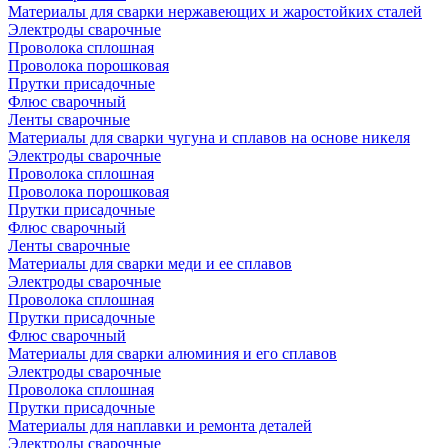
Материалы для сварки нержавеющих и жаростойких сталей
Электроды сварочные
Проволока сплошная
Проволока порошковая
Прутки присадочные
Флюс сварочный
Ленты сварочные
Материалы для сварки чугуна и сплавов на основе никеля
Электроды сварочные
Проволока сплошная
Проволока порошковая
Прутки присадочные
Флюс сварочный
Ленты сварочные
Материалы для сварки меди и ее сплавов
Электроды сварочные
Проволока сплошная
Прутки присадочные
Флюс сварочный
Материалы для сварки алюминия и его сплавов
Электроды сварочные
Проволока сплошная
Прутки присадочные
Материалы для наплавки и ремонта деталей
Электроды сварочные