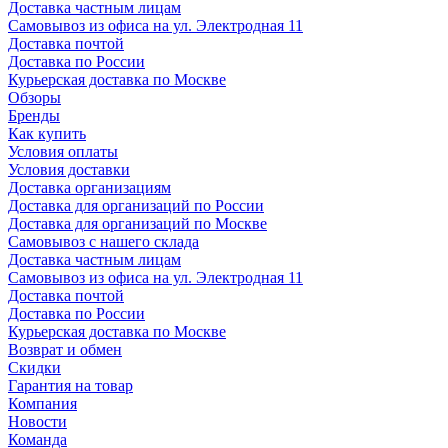
Доставка частным лицам
Самовывоз из офиса на ул. Электродная 11
Доставка почтой
Доставка по России
Курьерская доставка по Москве
Обзоры
Бренды
Как купить
Условия оплаты
Условия доставки
Доставка организациям
Доставка для организаций по России
Доставка для организаций по Москве
Самовывоз с нашего склада
Доставка частным лицам
Самовывоз из офиса на ул. Электродная 11
Доставка почтой
Доставка по России
Курьерская доставка по Москве
Возврат и обмен
Скидки
Гарантия на товар
Компания
Новости
Команда