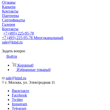
Отзывы
Карьера
Контакты
Партнеры
Сертификаты
Галерея
Контакты
+7 (495) 225-95-78
+7 (495) 225-95-78
Многоканальный
sale@ktnd.ru
Задать вопрос
Войти
Корзина
0
Избранные товары
0
sale@ktnd.ru
г. Москва, ул. Электродная 11
Вконтакте
Facebook
Twitter
Instagram
Telegram