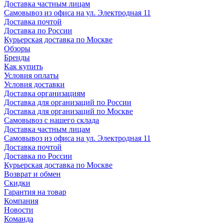
Доставка частным лицам
Самовывоз из офиса на ул. Электродная 11
Доставка почтой
Доставка по России
Курьерская доставка по Москве
Обзоры
Бренды
Как купить
Условия оплаты
Условия доставки
Доставка организациям
Доставка для организаций по России
Доставка для организаций по Москве
Самовывоз с нашего склада
Доставка частным лицам
Самовывоз из офиса на ул. Электродная 11
Доставка почтой
Доставка по России
Курьерская доставка по Москве
Возврат и обмен
Скидки
Гарантия на товар
Компания
Новости
Команда