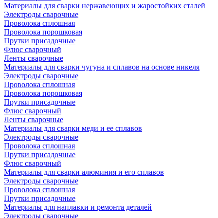
Материалы для сварки нержавеющих и жаростойких сталей
Электроды сварочные
Проволока сплошная
Проволока порошковая
Прутки присадочные
Флюс сварочный
Ленты сварочные
Материалы для сварки чугуна и сплавов на основе никеля
Электроды сварочные
Проволока сплошная
Проволока порошковая
Прутки присадочные
Флюс сварочный
Ленты сварочные
Материалы для сварки меди и ее сплавов
Электроды сварочные
Проволока сплошная
Прутки присадочные
Флюс сварочный
Материалы для сварки алюминия и его сплавов
Электроды сварочные
Проволока сплошная
Прутки присадочные
Материалы для наплавки и ремонта деталей
Электроды сварочные