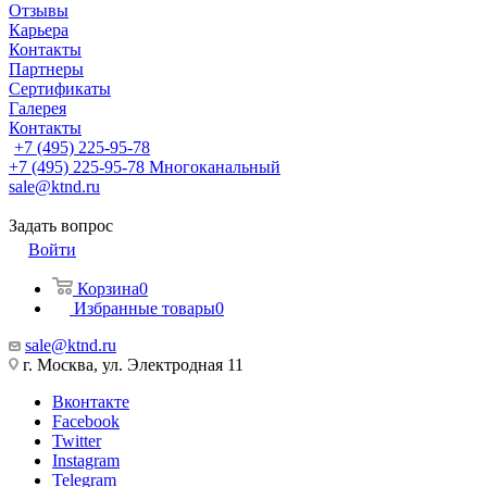
Отзывы
Карьера
Контакты
Партнеры
Сертификаты
Галерея
Контакты
+7 (495) 225-95-78
+7 (495) 225-95-78
Многоканальный
sale@ktnd.ru
Задать вопрос
Войти
Корзина
0
Избранные товары
0
sale@ktnd.ru
г. Москва, ул. Электродная 11
Вконтакте
Facebook
Twitter
Instagram
Telegram