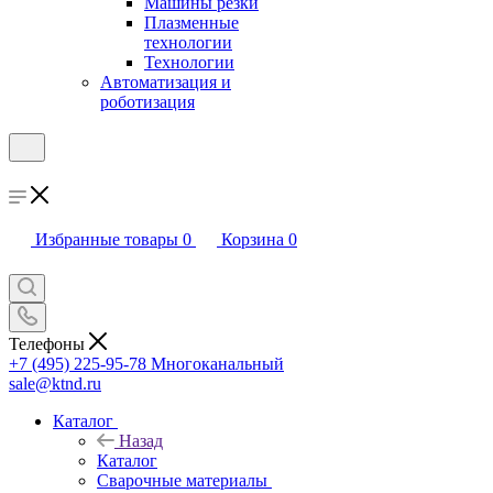
Машины резки
Плазменные
технологии
Технологии
Автоматизация и
роботизация
Избранные товары
0
Корзина
0
Телефоны
+7 (495) 225-95-78
Многоканальный
sale@ktnd.ru
Каталог
Назад
Каталог
Сварочные материалы