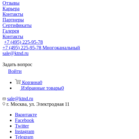
Отзывы
Карьера
Контакты
Партнеры
Сертификаты
Галерея
Контакты
+7 (495) 225-95-78
+7 (495) 225-95-78
Многоканальный
sale@ktnd.ru
Задать вопрос
Войти
Корзина
0
Избранные товары
0
sale@ktnd.ru
г. Москва, ул. Электродная 11
Вконтакте
Facebook
Twitter
Instagram
Telegram