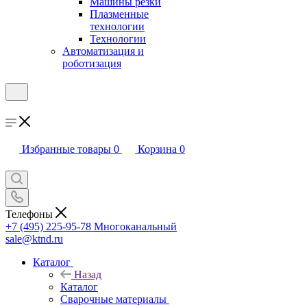
Машины резки
Плазменные
технологии
Технологии
Автоматизация и
роботизация
Избранные товары
0
Корзина
0
Телефоны
+7 (495) 225-95-78
Многоканальный
sale@ktnd.ru
Каталог
Назад
Каталог
Сварочные материалы