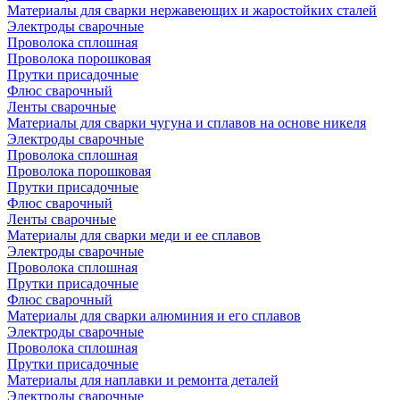
Материалы для сварки нержавеющих и жаростойких сталей
Электроды сварочные
Проволока сплошная
Проволока порошковая
Прутки присадочные
Флюс сварочный
Ленты сварочные
Материалы для сварки чугуна и сплавов на основе никеля
Электроды сварочные
Проволока сплошная
Проволока порошковая
Прутки присадочные
Флюс сварочный
Ленты сварочные
Материалы для сварки меди и ее сплавов
Электроды сварочные
Проволока сплошная
Прутки присадочные
Флюс сварочный
Материалы для сварки алюминия и его сплавов
Электроды сварочные
Проволока сплошная
Прутки присадочные
Материалы для наплавки и ремонта деталей
Электроды сварочные