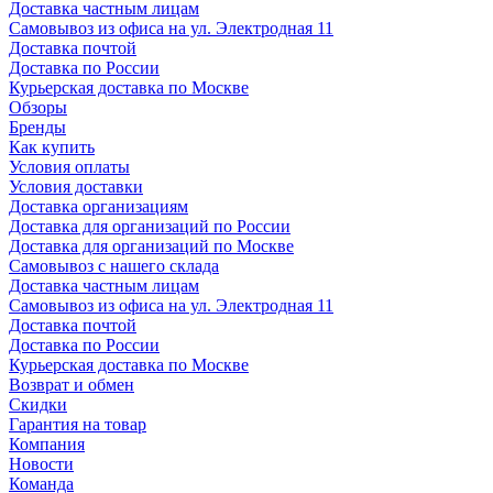
Доставка частным лицам
Самовывоз из офиса на ул. Электродная 11
Доставка почтой
Доставка по России
Курьерская доставка по Москве
Обзоры
Бренды
Как купить
Условия оплаты
Условия доставки
Доставка организациям
Доставка для организаций по России
Доставка для организаций по Москве
Самовывоз с нашего склада
Доставка частным лицам
Самовывоз из офиса на ул. Электродная 11
Доставка почтой
Доставка по России
Курьерская доставка по Москве
Возврат и обмен
Скидки
Гарантия на товар
Компания
Новости
Команда