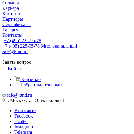
Отзывы
Карьера
Контакты
Партнеры
Сертификаты
Галерея
Контакты
+7 (495) 225-95-78
+7 (495) 225-95-78
Многоканальный
sale@ktnd.ru
Задать вопрос
Войти
Корзина
0
Избранные товары
0
sale@ktnd.ru
г. Москва, ул. Электродная 11
Вконтакте
Facebook
Twitter
Instagram
Telegram