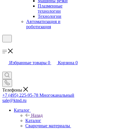
Машины резки
Плазменные
технологии
Технологии
Автоматизация и
роботизация
Избранные товары
0
Корзина
0
Телефоны
+7 (495) 225-95-78
Многоканальный
sale@ktnd.ru
Каталог
Назад
Каталог
Сварочные материалы