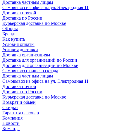
Доставка частным лицам
Самовывоз из офиса на ул. Электродная 11
Доставка почтой
Доставка по России
Курьерская доставка по Москве
Обзоры
Бренды
Как купить
Условия оплаты
Условия доставки
Доставка организациям
Доставка для организаций по России
Доставка для организаций по Москве
Самовывоз с нашего склада
Доставка частным лицам
Самовывоз из офиса на ул. Электродная 11
Доставка почтой
Доставка по России
Курьерская доставка по Москве
Возврат и обмен
Скидки
Гарантия на товар
Компания
Новости
Команда