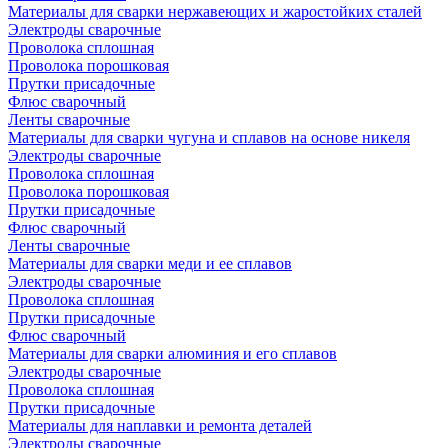
Материалы для сварки нержавеющих и жаростойких сталей
Электроды сварочные
Проволока сплошная
Проволока порошковая
Прутки присадочные
Флюс сварочный
Ленты сварочные
Материалы для сварки чугуна и сплавов на основе никеля
Электроды сварочные
Проволока сплошная
Проволока порошковая
Прутки присадочные
Флюс сварочный
Ленты сварочные
Материалы для сварки меди и ее сплавов
Электроды сварочные
Проволока сплошная
Прутки присадочные
Флюс сварочный
Материалы для сварки алюминия и его сплавов
Электроды сварочные
Проволока сплошная
Прутки присадочные
Материалы для наплавки и ремонта деталей
Электроды сварочные