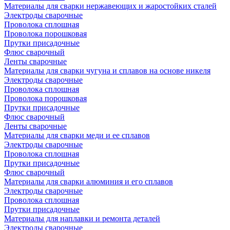
Материалы для сварки нержавеющих и жаростойких сталей
Электроды сварочные
Проволока сплошная
Проволока порошковая
Прутки присадочные
Флюс сварочный
Ленты сварочные
Материалы для сварки чугуна и сплавов на основе никеля
Электроды сварочные
Проволока сплошная
Проволока порошковая
Прутки присадочные
Флюс сварочный
Ленты сварочные
Материалы для сварки меди и ее сплавов
Электроды сварочные
Проволока сплошная
Прутки присадочные
Флюс сварочный
Материалы для сварки алюминия и его сплавов
Электроды сварочные
Проволока сплошная
Прутки присадочные
Материалы для наплавки и ремонта деталей
Электроды сварочные