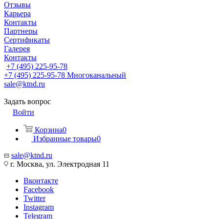
Отзывы
Карьера
Контакты
Партнеры
Сертификаты
Галерея
Контакты
+7 (495) 225-95-78
+7 (495) 225-95-78
Многоканальный
sale@ktnd.ru
Задать вопрос
Войти
Корзина
0
Избранные товары
0
sale@ktnd.ru
г. Москва, ул. Электродная 11
Вконтакте
Facebook
Twitter
Instagram
Telegram