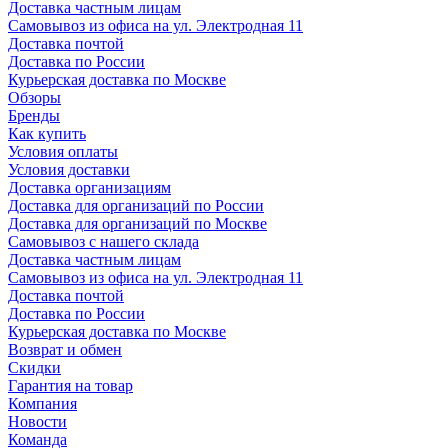
Доставка частным лицам
Самовывоз из офиса на ул. Электродная 11
Доставка почтой
Доставка по России
Курьерская доставка по Москве
Обзоры
Бренды
Как купить
Условия оплаты
Условия доставки
Доставка организациям
Доставка для организаций по России
Доставка для организаций по Москве
Самовывоз с нашего склада
Доставка частным лицам
Самовывоз из офиса на ул. Электродная 11
Доставка почтой
Доставка по России
Курьерская доставка по Москве
Возврат и обмен
Скидки
Гарантия на товар
Компания
Новости
Команда