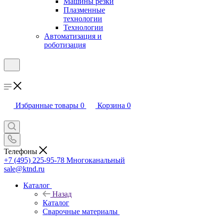
Машины резки
Плазменные
технологии
Технологии
Автоматизация и
роботизация
Избранные товары
0
Корзина
0
Телефоны
+7 (495) 225-95-78
Многоканальный
sale@ktnd.ru
Каталог
Назад
Каталог
Сварочные материалы