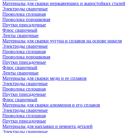
Материалы для сварки нержавеющих и жаростойких сталей
Электроды сварочные
Проволока сплошная
Проволока порошковая
Прутки присадочные
Флюс сварочный
Ленты сварочные
Материалы для сварки чугуна и сплавов на основе никеля
Электроды сварочные
Проволока сплошная
Проволока порошковая
Прутки присадочные
Флюс сварочный
Ленты сварочные
Материалы для сварки меди и ее сплавов
Электроды сварочные
Проволока сплошная
Прутки присадочные
Флюс сварочный
Материалы для сварки алюминия и его сплавов
Электроды сварочные
Проволока сплошная
Прутки присадочные
Материалы для наплавки и ремонта деталей
Электроды сварочные