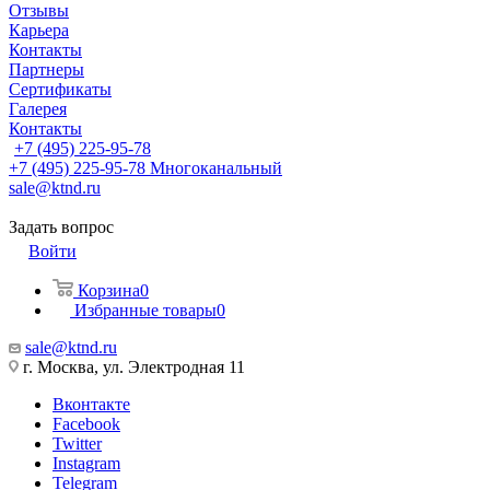
Отзывы
Карьера
Контакты
Партнеры
Сертификаты
Галерея
Контакты
+7 (495) 225-95-78
+7 (495) 225-95-78
Многоканальный
sale@ktnd.ru
Задать вопрос
Войти
Корзина
0
Избранные товары
0
sale@ktnd.ru
г. Москва, ул. Электродная 11
Вконтакте
Facebook
Twitter
Instagram
Telegram