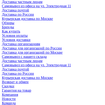
Доставка частным лицам
Самовывоз из офиса на ул. Электродная 11
Доставка почтой
Доставка по России
Курьерская доставка по Москве
Обзоры
Бренды
Как купить
Условия оплаты
Условия доставки
Доставка организациям
Доставка для организаций по России
Доставка для организаций по Москве
Самовывоз с нашего склада
Доставка частным лицам
Самовывоз из офиса на ул. Электродная 11
Доставка почтой
Доставка по России
Курьерская доставка по Москве
Возврат и обмен
Скидки
Гарантия на товар
Компания
Новости
Команда