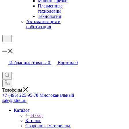
Машины резки
Плазменные
технологии
Технологии
Автоматизация и
роботизация
Избранные товары
0
Корзина
0
Телефоны
+7 (495) 225-95-78
Многоканальный
sale@ktnd.ru
Каталог
Назад
Каталог
Сварочные материалы