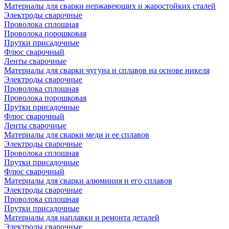
Материалы для сварки нержавеющих и жаростойких сталей
Электроды сварочные
Проволока сплошная
Проволока порошковая
Прутки присадочные
Флюс сварочный
Ленты сварочные
Материалы для сварки чугуна и сплавов на основе никеля
Электроды сварочные
Проволока сплошная
Проволока порошковая
Прутки присадочные
Флюс сварочный
Ленты сварочные
Материалы для сварки меди и ее сплавов
Электроды сварочные
Проволока сплошная
Прутки присадочные
Флюс сварочный
Материалы для сварки алюминия и его сплавов
Электроды сварочные
Проволока сплошная
Прутки присадочные
Материалы для наплавки и ремонта деталей
Электроды сварочные