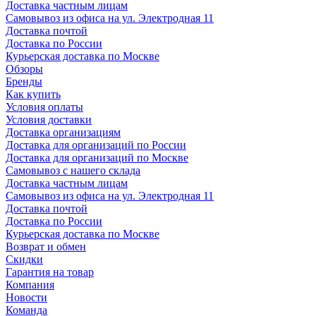
Доставка частным лицам
Самовывоз из офиса на ул. Электродная 11
Доставка почтой
Доставка по России
Курьерская доставка по Москве
Обзоры
Бренды
Как купить
Условия оплаты
Условия доставки
Доставка организациям
Доставка для организаций по России
Доставка для организаций по Москве
Самовывоз с нашего склада
Доставка частным лицам
Самовывоз из офиса на ул. Электродная 11
Доставка почтой
Доставка по России
Курьерская доставка по Москве
Возврат и обмен
Скидки
Гарантия на товар
Компания
Новости
Команда