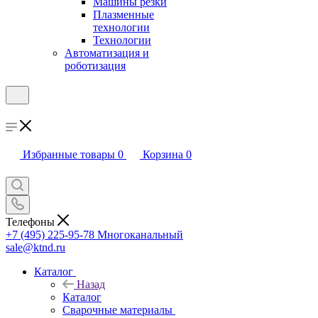
Машины резки
Плазменные
технологии
Технологии
Автоматизация и
роботизация
Избранные товары
0
Корзина
0
Телефоны
+7 (495) 225-95-78
Многоканальный
sale@ktnd.ru
Каталог
Назад
Каталог
Сварочные материалы