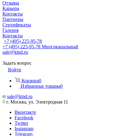
Отзывы
Карьера
Контакты
Партнеры
Сертификаты
Галерея
Контакты
+7 (495) 225-95-78
+7 (495) 225-95-78
Многоканальный
sale@ktnd.ru
Задать вопрос
Войти
Корзина
0
Избранные товары
0
sale@ktnd.ru
г. Москва, ул. Электродная 11
Вконтакте
Facebook
Twitter
Instagram
Telegram