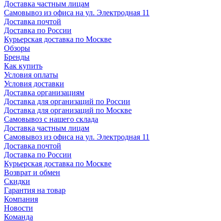
Доставка частным лицам
Самовывоз из офиса на ул. Электродная 11
Доставка почтой
Доставка по России
Курьерская доставка по Москве
Обзоры
Бренды
Как купить
Условия оплаты
Условия доставки
Доставка организациям
Доставка для организаций по России
Доставка для организаций по Москве
Самовывоз с нашего склада
Доставка частным лицам
Самовывоз из офиса на ул. Электродная 11
Доставка почтой
Доставка по России
Курьерская доставка по Москве
Возврат и обмен
Скидки
Гарантия на товар
Компания
Новости
Команда