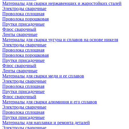
Материалы для сварки нержавеющих и жаростойких сталей
Электроды сварочные
Проволока сплошная
Проволока порошковая
Прутки присадочные
Флюс сварочный
Ленты сварочные
Материалы для сварки чугуна и сплавов на основе никеля
Электроды сварочные
Проволока сплошная
Проволока порошковая
Прутки присадочные
Флюс сварочный
Ленты сварочные
Материалы для сварки меди и ее сплавов
Электроды сварочные
Проволока сплошная
Прутки присадочные
Флюс сварочный
Материалы для сварки алюминия и его сплавов
Электроды сварочные
Проволока сплошная
Прутки присадочные
Материалы для наплавки и ремонта деталей
Электроды сварочные