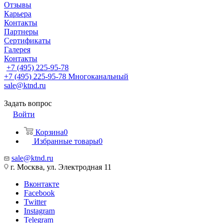
Отзывы
Карьера
Контакты
Партнеры
Сертификаты
Галерея
Контакты
+7 (495) 225-95-78
+7 (495) 225-95-78
Многоканальный
sale@ktnd.ru
Задать вопрос
Войти
Корзина
0
Избранные товары
0
sale@ktnd.ru
г. Москва, ул. Электродная 11
Вконтакте
Facebook
Twitter
Instagram
Telegram