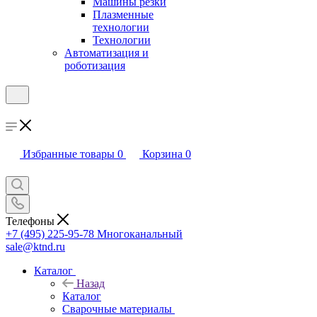
Машины резки
Плазменные
технологии
Технологии
Автоматизация и
роботизация
Избранные товары
0
Корзина
0
Телефоны
+7 (495) 225-95-78
Многоканальный
sale@ktnd.ru
Каталог
Назад
Каталог
Сварочные материалы