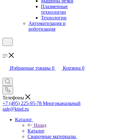
Машины резки
Плазменные
технологии
Технологии
Автоматизация и
роботизация
Избранные товары
0
Корзина
0
Телефоны
+7 (495) 225-95-78
Многоканальный
sale@ktnd.ru
Каталог
Назад
Каталог
Сварочные материалы