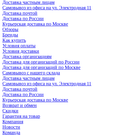
Доставка частным лицам
Самовывоз из офиса на ул. Электродная 11
Доставка почтой
Доставка по России
Курьерская доставка по Москве
Обзоры
Бренды
Как купить
Условия оплаты
Условия доставки
Доставка организациям
Доставка для организаций по России
Доставка для организаций по Москве
Самовывоз с нашего склада
Доставка частным лицам
Самовывоз из офиса на ул. Электродная 11
Доставка почтой
Доставка по России
Курьерская доставка по Москве
Возврат и обмен
Скидки
Гарантия на товар
Компания
Новости
Команда