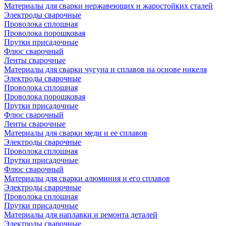
Материалы для сварки нержавеющих и жаростойких сталей
Электроды сварочные
Проволока сплошная
Проволока порошковая
Прутки присадочные
Флюс сварочный
Ленты сварочные
Материалы для сварки чугуна и сплавов на основе никеля
Электроды сварочные
Проволока сплошная
Проволока порошковая
Прутки присадочные
Флюс сварочный
Ленты сварочные
Материалы для сварки меди и ее сплавов
Электроды сварочные
Проволока сплошная
Прутки присадочные
Флюс сварочный
Материалы для сварки алюминия и его сплавов
Электроды сварочные
Проволока сплошная
Прутки присадочные
Материалы для наплавки и ремонта деталей
Электроды сварочные