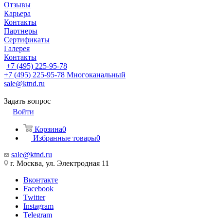
Отзывы
Карьера
Контакты
Партнеры
Сертификаты
Галерея
Контакты
+7 (495) 225-95-78
+7 (495) 225-95-78
Многоканальный
sale@ktnd.ru
Задать вопрос
Войти
Корзина
0
Избранные товары
0
sale@ktnd.ru
г. Москва, ул. Электродная 11
Вконтакте
Facebook
Twitter
Instagram
Telegram