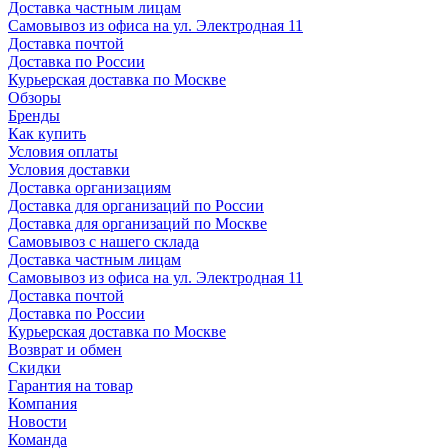
Доставка частным лицам
Самовывоз из офиса на ул. Электродная 11
Доставка почтой
Доставка по России
Курьерская доставка по Москве
Обзоры
Бренды
Как купить
Условия оплаты
Условия доставки
Доставка организациям
Доставка для организаций по России
Доставка для организаций по Москве
Самовывоз с нашего склада
Доставка частным лицам
Самовывоз из офиса на ул. Электродная 11
Доставка почтой
Доставка по России
Курьерская доставка по Москве
Возврат и обмен
Скидки
Гарантия на товар
Компания
Новости
Команда