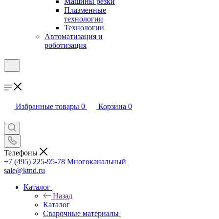
Машины резки
Плазменные
технологии
Технологии
Автоматизация и
роботизация
Избранные товары
0
Корзина
0
Телефоны
+7 (495) 225-95-78
Многоканальный
sale@ktnd.ru
Каталог
Назад
Каталог
Сварочные материалы