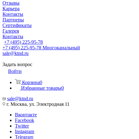
Отзывы
Карьера
Контакты
Партнеры
Сертификаты
Галерея
Контакты
+7 (495) 225-95-78
+7 (495) 225-95-78
Многоканальный
sale@ktnd.ru
Задать вопрос
Войти
Корзина
0
Избранные товары
0
sale@ktnd.ru
г. Москва, ул. Электродная 11
Вконтакте
Facebook
Twitter
Instagram
Telegram