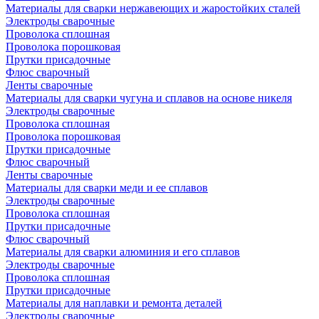
Материалы для сварки нержавеющих и жаростойких сталей
Электроды сварочные
Проволока сплошная
Проволока порошковая
Прутки присадочные
Флюс сварочный
Ленты сварочные
Материалы для сварки чугуна и сплавов на основе никеля
Электроды сварочные
Проволока сплошная
Проволока порошковая
Прутки присадочные
Флюс сварочный
Ленты сварочные
Материалы для сварки меди и ее сплавов
Электроды сварочные
Проволока сплошная
Прутки присадочные
Флюс сварочный
Материалы для сварки алюминия и его сплавов
Электроды сварочные
Проволока сплошная
Прутки присадочные
Материалы для наплавки и ремонта деталей
Электроды сварочные