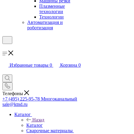
Машины резки
Плазменные
технологии
Технологии
Автоматизация и
роботизация
Избранные товары
0
Корзина
0
Телефоны
+7 (495) 225-95-78
Многоканальный
sale@ktnd.ru
Каталог
Назад
Каталог
Сварочные материалы