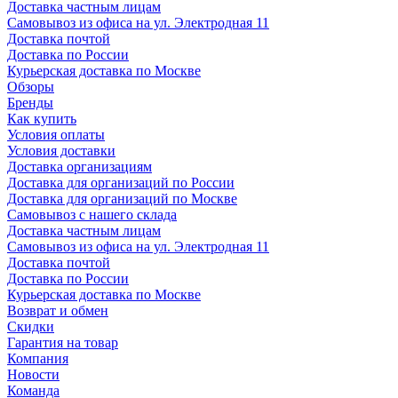
Доставка частным лицам
Самовывоз из офиса на ул. Электродная 11
Доставка почтой
Доставка по России
Курьерская доставка по Москве
Обзоры
Бренды
Как купить
Условия оплаты
Условия доставки
Доставка организациям
Доставка для организаций по России
Доставка для организаций по Москве
Самовывоз с нашего склада
Доставка частным лицам
Самовывоз из офиса на ул. Электродная 11
Доставка почтой
Доставка по России
Курьерская доставка по Москве
Возврат и обмен
Скидки
Гарантия на товар
Компания
Новости
Команда