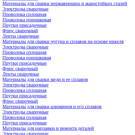
Материалы для сварки нержавеющих и жаростойких сталей
Электроды сварочные
Проволока сплошная
Проволока порошковая
Прутки присадочные
Флюс сварочный
Ленты сварочные
Материалы для сварки чугуна и сплавов на основе никеля
Электроды сварочные
Проволока сплошная
Проволока порошковая
Прутки присадочные
Флюс сварочный
Ленты сварочные
Материалы для сварки меди и ее сплавов
Электроды сварочные
Проволока сплошная
Прутки присадочные
Флюс сварочный
Материалы для сварки алюминия и его сплавов
Электроды сварочные
Проволока сплошная
Прутки присадочные
Материалы для наплавки и ремонта деталей
Электроды сварочные