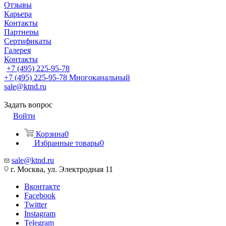
Отзывы
Карьера
Контакты
Партнеры
Сертификаты
Галерея
Контакты
+7 (495) 225-95-78
+7 (495) 225-95-78
Многоканальный
sale@ktnd.ru
Задать вопрос
Войти
Корзина
0
Избранные товары
0
sale@ktnd.ru
г. Москва, ул. Электродная 11
Вконтакте
Facebook
Twitter
Instagram
Telegram