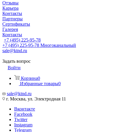
Отзывы
Карьера
Контакты
Партнеры
Сертификаты
Галерея
Контакты
+7 (495) 225-95-78
+7 (495) 225-95-78
Многоканальный
sale@ktnd.ru
Задать вопрос
Войти
Корзина
0
Избранные товары
0
sale@ktnd.ru
г. Москва, ул. Электродная 11
Вконтакте
Facebook
Twitter
Instagram
Telegram