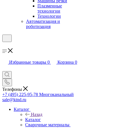
Машины резки
Плазменные
технологии
Технологии
Автоматизация и
роботизация
Избранные товары
0
Корзина
0
Телефоны
+7 (495) 225-95-78
Многоканальный
sale@ktnd.ru
Каталог
Назад
Каталог
Сварочные материалы