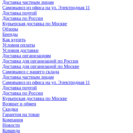
Доставка частным лицам
Самовывоз из офиса на ул. Электродная 11
Доставка почтой
Доставка по России
Курьерская доставка по Москве
Обзоры
Бренды
Как купить
Условия оплаты
Условия доставки
Доставка организациям
Доставка для организаций по России
Доставка для организаций по Москве
Самовывоз с нашего склада
Доставка частным лицам
Самовывоз из офиса на ул. Электродная 11
Доставка почтой
Доставка по России
Курьерская доставка по Москве
Возврат и обмен
Скидки
Гарантия на товар
Компания
Новости
Команда