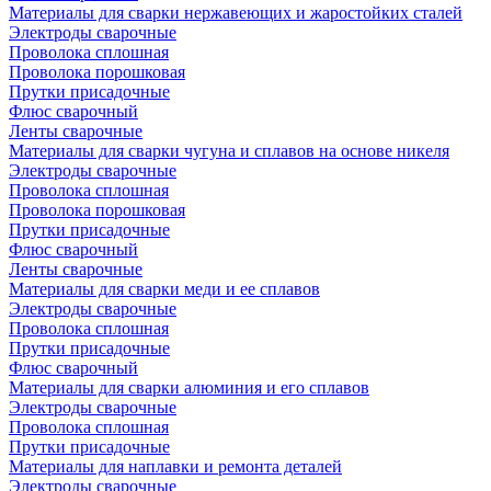
Материалы для сварки нержавеющих и жаростойких сталей
Электроды сварочные
Проволока сплошная
Проволока порошковая
Прутки присадочные
Флюс сварочный
Ленты сварочные
Материалы для сварки чугуна и сплавов на основе никеля
Электроды сварочные
Проволока сплошная
Проволока порошковая
Прутки присадочные
Флюс сварочный
Ленты сварочные
Материалы для сварки меди и ее сплавов
Электроды сварочные
Проволока сплошная
Прутки присадочные
Флюс сварочный
Материалы для сварки алюминия и его сплавов
Электроды сварочные
Проволока сплошная
Прутки присадочные
Материалы для наплавки и ремонта деталей
Электроды сварочные