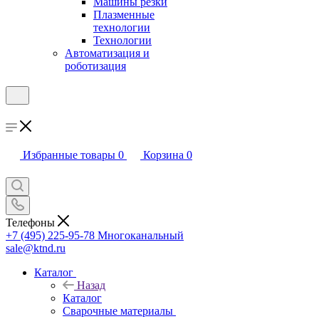
Машины резки
Плазменные
технологии
Технологии
Автоматизация и
роботизация
Избранные товары
0
Корзина
0
Телефоны
+7 (495) 225-95-78
Многоканальный
sale@ktnd.ru
Каталог
Назад
Каталог
Сварочные материалы