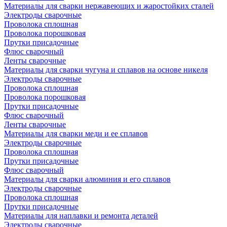
Материалы для сварки нержавеющих и жаростойких сталей
Электроды сварочные
Проволока сплошная
Проволока порошковая
Прутки присадочные
Флюс сварочный
Ленты сварочные
Материалы для сварки чугуна и сплавов на основе никеля
Электроды сварочные
Проволока сплошная
Проволока порошковая
Прутки присадочные
Флюс сварочный
Ленты сварочные
Материалы для сварки меди и ее сплавов
Электроды сварочные
Проволока сплошная
Прутки присадочные
Флюс сварочный
Материалы для сварки алюминия и его сплавов
Электроды сварочные
Проволока сплошная
Прутки присадочные
Материалы для наплавки и ремонта деталей
Электроды сварочные