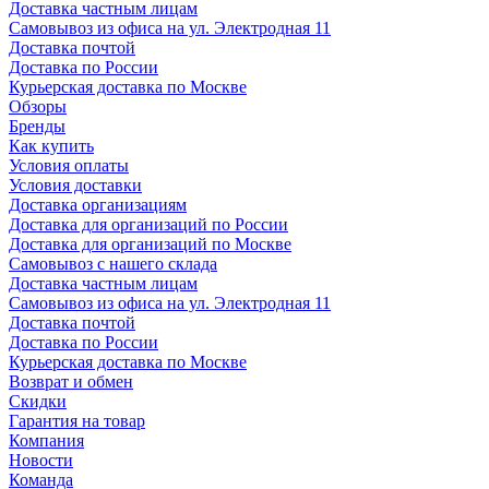
Доставка частным лицам
Самовывоз из офиса на ул. Электродная 11
Доставка почтой
Доставка по России
Курьерская доставка по Москве
Обзоры
Бренды
Как купить
Условия оплаты
Условия доставки
Доставка организациям
Доставка для организаций по России
Доставка для организаций по Москве
Самовывоз с нашего склада
Доставка частным лицам
Самовывоз из офиса на ул. Электродная 11
Доставка почтой
Доставка по России
Курьерская доставка по Москве
Возврат и обмен
Скидки
Гарантия на товар
Компания
Новости
Команда