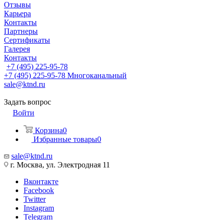
Отзывы
Карьера
Контакты
Партнеры
Сертификаты
Галерея
Контакты
+7 (495) 225-95-78
+7 (495) 225-95-78
Многоканальный
sale@ktnd.ru
Задать вопрос
Войти
Корзина
0
Избранные товары
0
sale@ktnd.ru
г. Москва, ул. Электродная 11
Вконтакте
Facebook
Twitter
Instagram
Telegram