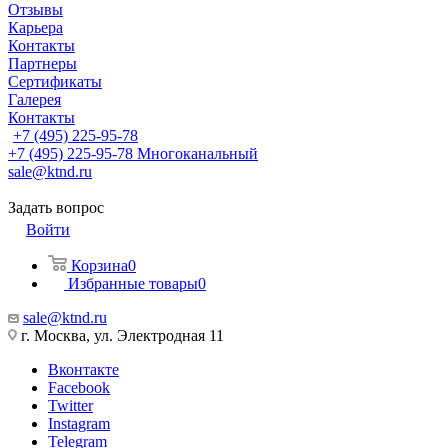
Отзывы
Карьера
Контакты
Партнеры
Сертификаты
Галерея
Контакты
+7 (495) 225-95-78
+7 (495) 225-95-78
Многоканальный
sale@ktnd.ru
Задать вопрос
Войти
Корзина
0
Избранные товары
0
sale@ktnd.ru
г. Москва, ул. Электродная 11
Вконтакте
Facebook
Twitter
Instagram
Telegram