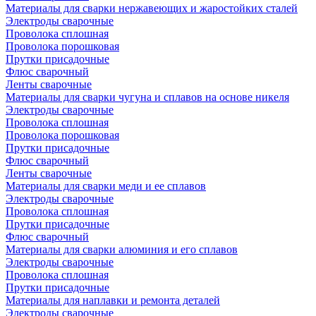
Материалы для сварки нержавеющих и жаростойких сталей
Электроды сварочные
Проволока сплошная
Проволока порошковая
Прутки присадочные
Флюс сварочный
Ленты сварочные
Материалы для сварки чугуна и сплавов на основе никеля
Электроды сварочные
Проволока сплошная
Проволока порошковая
Прутки присадочные
Флюс сварочный
Ленты сварочные
Материалы для сварки меди и ее сплавов
Электроды сварочные
Проволока сплошная
Прутки присадочные
Флюс сварочный
Материалы для сварки алюминия и его сплавов
Электроды сварочные
Проволока сплошная
Прутки присадочные
Материалы для наплавки и ремонта деталей
Электроды сварочные