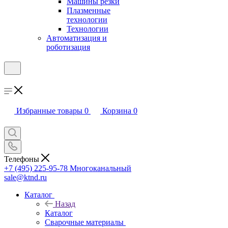
Машины резки
Плазменные
технологии
Технологии
Автоматизация и
роботизация
Избранные товары
0
Корзина
0
Телефоны
+7 (495) 225-95-78
Многоканальный
sale@ktnd.ru
Каталог
Назад
Каталог
Сварочные материалы