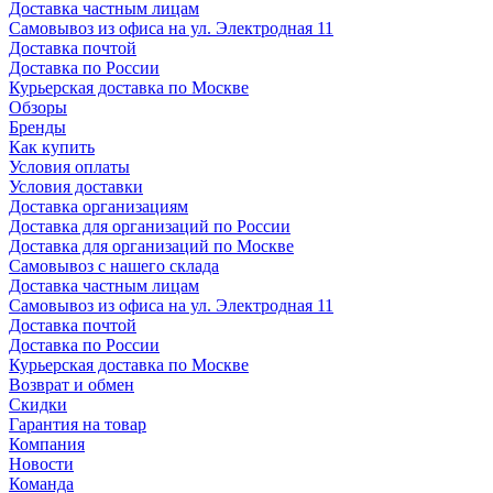
Доставка частным лицам
Самовывоз из офиса на ул. Электродная 11
Доставка почтой
Доставка по России
Курьерская доставка по Москве
Обзоры
Бренды
Как купить
Условия оплаты
Условия доставки
Доставка организациям
Доставка для организаций по России
Доставка для организаций по Москве
Самовывоз с нашего склада
Доставка частным лицам
Самовывоз из офиса на ул. Электродная 11
Доставка почтой
Доставка по России
Курьерская доставка по Москве
Возврат и обмен
Скидки
Гарантия на товар
Компания
Новости
Команда