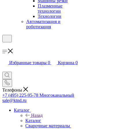
Машины резки
Плазменные
технологии
Технологии
Автоматизация и
роботизация
Избранные товары
0
Корзина
0
Телефоны
+7 (495) 225-95-78
Многоканальный
sale@ktnd.ru
Каталог
Назад
Каталог
Сварочные материалы