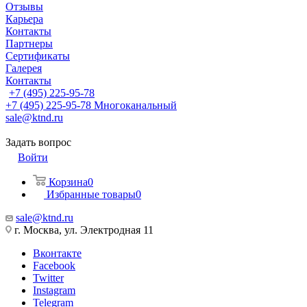
Отзывы
Карьера
Контакты
Партнеры
Сертификаты
Галерея
Контакты
+7 (495) 225-95-78
+7 (495) 225-95-78
Многоканальный
sale@ktnd.ru
Задать вопрос
Войти
Корзина
0
Избранные товары
0
sale@ktnd.ru
г. Москва, ул. Электродная 11
Вконтакте
Facebook
Twitter
Instagram
Telegram