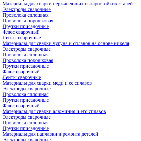
Материалы для сварки нержавеющих и жаростойких сталей
Электроды сварочные
Проволока сплошная
Проволока порошковая
Прутки присадочные
Флюс сварочный
Ленты сварочные
Материалы для сварки чугуна и сплавов на основе никеля
Электроды сварочные
Проволока сплошная
Проволока порошковая
Прутки присадочные
Флюс сварочный
Ленты сварочные
Материалы для сварки меди и ее сплавов
Электроды сварочные
Проволока сплошная
Прутки присадочные
Флюс сварочный
Материалы для сварки алюминия и его сплавов
Электроды сварочные
Проволока сплошная
Прутки присадочные
Материалы для наплавки и ремонта деталей
Электроды сварочные