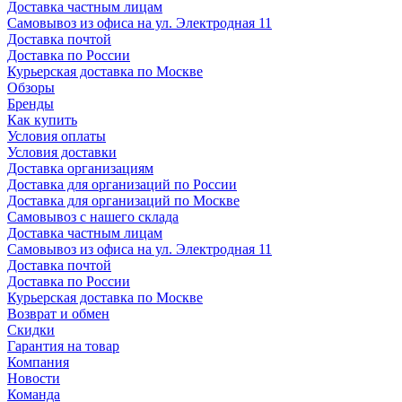
Доставка частным лицам
Самовывоз из офиса на ул. Электродная 11
Доставка почтой
Доставка по России
Курьерская доставка по Москве
Обзоры
Бренды
Как купить
Условия оплаты
Условия доставки
Доставка организациям
Доставка для организаций по России
Доставка для организаций по Москве
Самовывоз с нашего склада
Доставка частным лицам
Самовывоз из офиса на ул. Электродная 11
Доставка почтой
Доставка по России
Курьерская доставка по Москве
Возврат и обмен
Скидки
Гарантия на товар
Компания
Новости
Команда