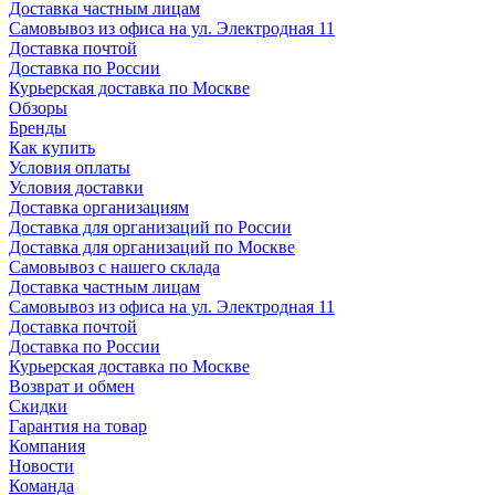
Доставка частным лицам
Самовывоз из офиса на ул. Электродная 11
Доставка почтой
Доставка по России
Курьерская доставка по Москве
Обзоры
Бренды
Как купить
Условия оплаты
Условия доставки
Доставка организациям
Доставка для организаций по России
Доставка для организаций по Москве
Самовывоз с нашего склада
Доставка частным лицам
Самовывоз из офиса на ул. Электродная 11
Доставка почтой
Доставка по России
Курьерская доставка по Москве
Возврат и обмен
Скидки
Гарантия на товар
Компания
Новости
Команда