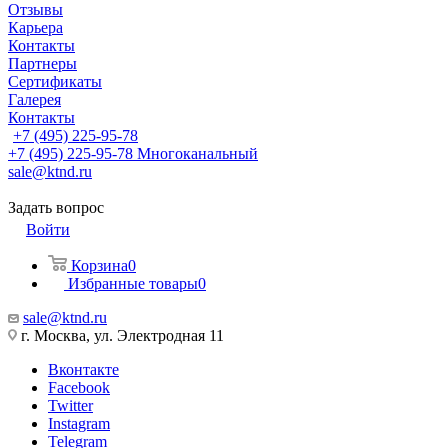
Отзывы
Карьера
Контакты
Партнеры
Сертификаты
Галерея
Контакты
+7 (495) 225-95-78
+7 (495) 225-95-78
Многоканальный
sale@ktnd.ru
Задать вопрос
Войти
Корзина
0
Избранные товары
0
sale@ktnd.ru
г. Москва, ул. Электродная 11
Вконтакте
Facebook
Twitter
Instagram
Telegram