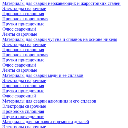
Материалы для сварки нержавеющих и жаростойких сталей
Электроды сварочные
Проволока сплошная
Проволока порошковая
Прутки присадочные
Флюс сварочный
Ленты сварочные
Материалы для сварки чугуна и сплавов на основе никеля
Электроды сварочные
Проволока сплошная
Проволока порошковая
Прутки присадочные
Флюс сварочный
Ленты сварочные
Материалы для сварки меди и ее сплавов
Электроды сварочные
Проволока сплошная
Прутки присадочные
Флюс сварочный
Материалы для сварки алюминия и его сплавов
Электроды сварочные
Проволока сплошная
Прутки присадочные
Материалы для наплавки и ремонта деталей
Электроды сварочные