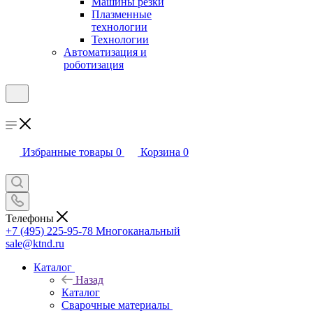
Машины резки
Плазменные
технологии
Технологии
Автоматизация и
роботизация
Избранные товары
0
Корзина
0
Телефоны
+7 (495) 225-95-78
Многоканальный
sale@ktnd.ru
Каталог
Назад
Каталог
Сварочные материалы