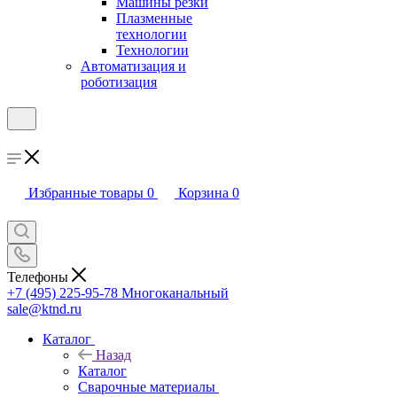
Машины резки
Плазменные
технологии
Технологии
Автоматизация и
роботизация
Избранные товары
0
Корзина
0
Телефоны
+7 (495) 225-95-78
Многоканальный
sale@ktnd.ru
Каталог
Назад
Каталог
Сварочные материалы