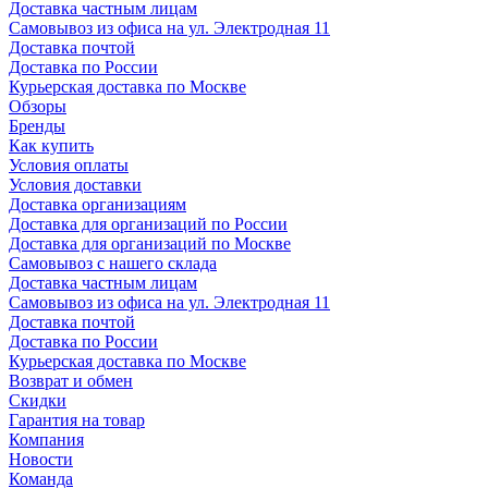
Доставка частным лицам
Самовывоз из офиса на ул. Электродная 11
Доставка почтой
Доставка по России
Курьерская доставка по Москве
Обзоры
Бренды
Как купить
Условия оплаты
Условия доставки
Доставка организациям
Доставка для организаций по России
Доставка для организаций по Москве
Самовывоз с нашего склада
Доставка частным лицам
Самовывоз из офиса на ул. Электродная 11
Доставка почтой
Доставка по России
Курьерская доставка по Москве
Возврат и обмен
Скидки
Гарантия на товар
Компания
Новости
Команда