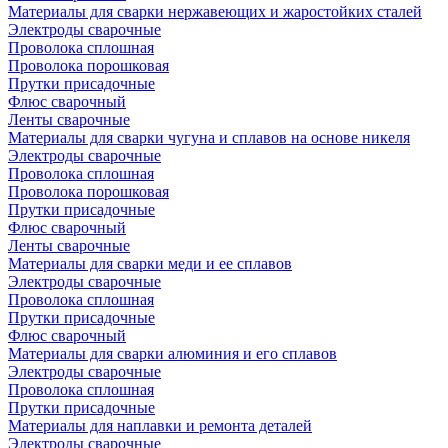
Материалы для сварки нержавеющих и жаростойких сталей
Электроды сварочные
Проволока сплошная
Проволока порошковая
Прутки присадочные
Флюс сварочный
Ленты сварочные
Материалы для сварки чугуна и сплавов на основе никеля
Электроды сварочные
Проволока сплошная
Проволока порошковая
Прутки присадочные
Флюс сварочный
Ленты сварочные
Материалы для сварки меди и ее сплавов
Электроды сварочные
Проволока сплошная
Прутки присадочные
Флюс сварочный
Материалы для сварки алюминия и его сплавов
Электроды сварочные
Проволока сплошная
Прутки присадочные
Материалы для наплавки и ремонта деталей
Электроды сварочные