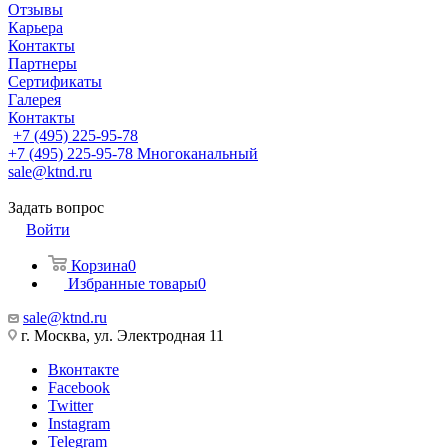
Отзывы
Карьера
Контакты
Партнеры
Сертификаты
Галерея
Контакты
+7 (495) 225-95-78
+7 (495) 225-95-78
Многоканальный
sale@ktnd.ru
Задать вопрос
Войти
Корзина
0
Избранные товары
0
sale@ktnd.ru
г. Москва, ул. Электродная 11
Вконтакте
Facebook
Twitter
Instagram
Telegram