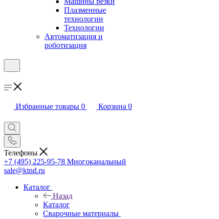
Машины резки
Плазменные
технологии
Технологии
Автоматизация и
роботизация
Избранные товары
0
Корзина
0
Телефоны
+7 (495) 225-95-78
Многоканальный
sale@ktnd.ru
Каталог
Назад
Каталог
Сварочные материалы