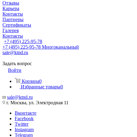
Отзывы
Карьера
Контакты
Партнеры
Сертификаты
Галерея
Контакты
+7 (495) 225-95-78
+7 (495) 225-95-78
Многоканальный
sale@ktnd.ru
Задать вопрос
Войти
Корзина
0
Избранные товары
0
sale@ktnd.ru
г. Москва, ул. Электродная 11
Вконтакте
Facebook
Twitter
Instagram
Telegram