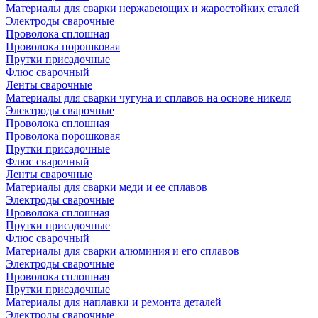
Материалы для сварки нержавеющих и жаростойких сталей
Электроды сварочные
Проволока сплошная
Проволока порошковая
Прутки присадочные
Флюс сварочный
Ленты сварочные
Материалы для сварки чугуна и сплавов на основе никеля
Электроды сварочные
Проволока сплошная
Проволока порошковая
Прутки присадочные
Флюс сварочный
Ленты сварочные
Материалы для сварки меди и ее сплавов
Электроды сварочные
Проволока сплошная
Прутки присадочные
Флюс сварочный
Материалы для сварки алюминия и его сплавов
Электроды сварочные
Проволока сплошная
Прутки присадочные
Материалы для наплавки и ремонта деталей
Электроды сварочные