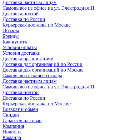
Доставка частным лицам
Самовывоз из офиса на ул. Электродная 11
Доставка почтой
Доставка по России
Курьерская доставка по Москве
Обзоры
Бренды
Как купить
Условия оплаты
Условия доставки
Доставка организациям
Доставка для организаций по России
Доставка для организаций по Москве
Самовывоз с нашего склада
Доставка частным лицам
Самовывоз из офиса на ул. Электродная 11
Доставка почтой
Доставка по России
Курьерская доставка по Москве
Возврат и обмен
Скидки
Гарантия на товар
Компания
Новости
Команда