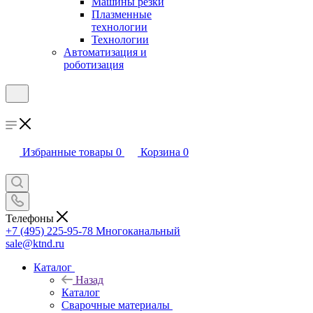
Машины резки
Плазменные
технологии
Технологии
Автоматизация и
роботизация
Избранные товары
0
Корзина
0
Телефоны
+7 (495) 225-95-78
Многоканальный
sale@ktnd.ru
Каталог
Назад
Каталог
Сварочные материалы