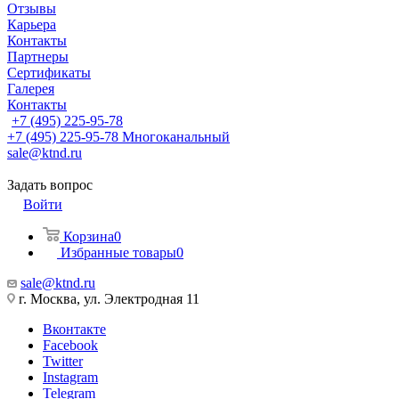
Отзывы
Карьера
Контакты
Партнеры
Сертификаты
Галерея
Контакты
+7 (495) 225-95-78
+7 (495) 225-95-78
Многоканальный
sale@ktnd.ru
Задать вопрос
Войти
Корзина
0
Избранные товары
0
sale@ktnd.ru
г. Москва, ул. Электродная 11
Вконтакте
Facebook
Twitter
Instagram
Telegram