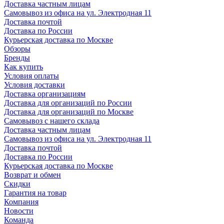
Доставка частным лицам
Самовывоз из офиса на ул. Электродная 11
Доставка почтой
Доставка по России
Курьерская доставка по Москве
Обзоры
Бренды
Как купить
Условия оплаты
Условия доставки
Доставка организациям
Доставка для организаций по России
Доставка для организаций по Москве
Самовывоз с нашего склада
Доставка частным лицам
Самовывоз из офиса на ул. Электродная 11
Доставка почтой
Доставка по России
Курьерская доставка по Москве
Возврат и обмен
Скидки
Гарантия на товар
Компания
Новости
Команда