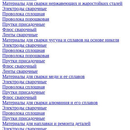
Материалы для сварки нержавеющих и жаростойких сталей
Электроды сварочные
Проволока сплошная
Проволока порошковая
Прутки присадочные
Флюс сварочный
Ленты сварочные
Материалы для сварки чугуна и сплавов на основе никеля
Электроды сварочные
Проволока сплошная
Проволока порошковая
Прутки присадочные
Флюс сварочный
Ленты сварочные
Материалы для сварки меди и ее сплавов
Электроды сварочные
Проволока сплошная
Прутки присадочные
Флюс сварочный
Материалы для сварки алюминия и его сплавов
Электроды сварочные
Проволока сплошная
Прутки присадочные
Материалы для наплавки и ремонта деталей
Электроды сварочные