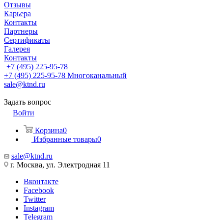
Отзывы
Карьера
Контакты
Партнеры
Сертификаты
Галерея
Контакты
+7 (495) 225-95-78
+7 (495) 225-95-78
Многоканальный
sale@ktnd.ru
Задать вопрос
Войти
Корзина
0
Избранные товары
0
sale@ktnd.ru
г. Москва, ул. Электродная 11
Вконтакте
Facebook
Twitter
Instagram
Telegram