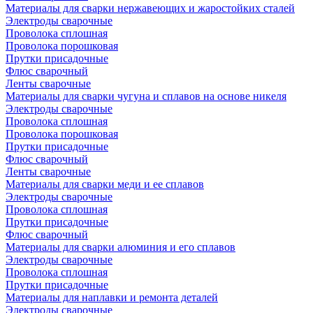
Материалы для сварки нержавеющих и жаростойких сталей
Электроды сварочные
Проволока сплошная
Проволока порошковая
Прутки присадочные
Флюс сварочный
Ленты сварочные
Материалы для сварки чугуна и сплавов на основе никеля
Электроды сварочные
Проволока сплошная
Проволока порошковая
Прутки присадочные
Флюс сварочный
Ленты сварочные
Материалы для сварки меди и ее сплавов
Электроды сварочные
Проволока сплошная
Прутки присадочные
Флюс сварочный
Материалы для сварки алюминия и его сплавов
Электроды сварочные
Проволока сплошная
Прутки присадочные
Материалы для наплавки и ремонта деталей
Электроды сварочные