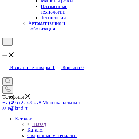
Машины резки
Плазменные
технологии
Технологии
Автоматизация и
роботизация
Избранные товары
0
Корзина
0
Телефоны
+7 (495) 225-95-78
Многоканальный
sale@ktnd.ru
Каталог
Назад
Каталог
Сварочные материалы