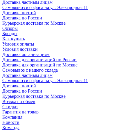
Доставка частным лицам
Самовывоз из офиса на ул. Электродная 11
Доставка почтой
Доставка по России
Курьерская доставка по Москве
Обзоры
Бренды
Как купить
Условия оплаты
Условия доставки
Доставка организациям
Доставка для организаций по России
Доставка для организаций по Москве
Самовывоз с нашего склада
Доставка частным лицам
Самовывоз из офиса на ул. Электродная 11
Доставка почтой
Доставка по России
Курьерская доставка по Москве
Возврат и обмен
Скидки
Гарантия на товар
Компания
Новости
Команда