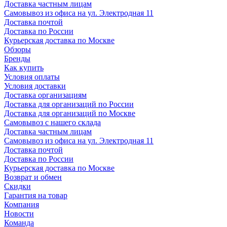
Доставка частным лицам
Самовывоз из офиса на ул. Электродная 11
Доставка почтой
Доставка по России
Курьерская доставка по Москве
Обзоры
Бренды
Как купить
Условия оплаты
Условия доставки
Доставка организациям
Доставка для организаций по России
Доставка для организаций по Москве
Самовывоз с нашего склада
Доставка частным лицам
Самовывоз из офиса на ул. Электродная 11
Доставка почтой
Доставка по России
Курьерская доставка по Москве
Возврат и обмен
Скидки
Гарантия на товар
Компания
Новости
Команда