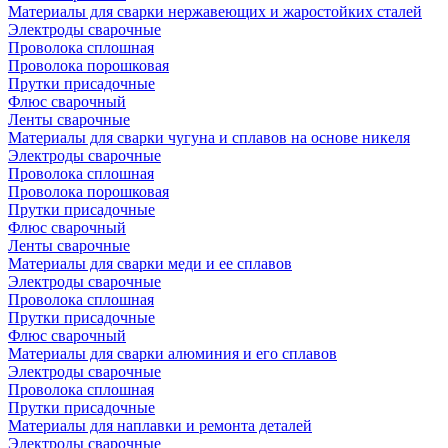
Материалы для сварки нержавеющих и жаростойких сталей
Электроды сварочные
Проволока сплошная
Проволока порошковая
Прутки присадочные
Флюс сварочный
Ленты сварочные
Материалы для сварки чугуна и сплавов на основе никеля
Электроды сварочные
Проволока сплошная
Проволока порошковая
Прутки присадочные
Флюс сварочный
Ленты сварочные
Материалы для сварки меди и ее сплавов
Электроды сварочные
Проволока сплошная
Прутки присадочные
Флюс сварочный
Материалы для сварки алюминия и его сплавов
Электроды сварочные
Проволока сплошная
Прутки присадочные
Материалы для наплавки и ремонта деталей
Электроды сварочные