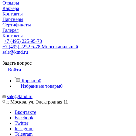
Отзывы
Карьера
Контакты
Партнеры
Сертификаты
Галерея
Контакты
+7 (495) 225-95-78
+7 (495) 225-95-78
Многоканальный
sale@ktnd.ru
Задать вопрос
Войти
Корзина
0
Избранные товары
0
sale@ktnd.ru
г. Москва, ул. Электродная 11
Вконтакте
Facebook
Twitter
Instagram
Telegram