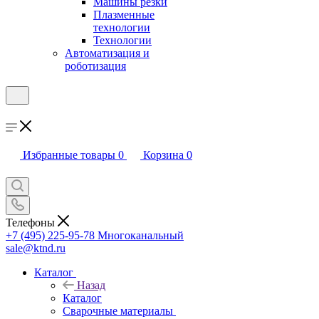
Машины резки
Плазменные
технологии
Технологии
Автоматизация и
роботизация
Избранные товары
0
Корзина
0
Телефоны
+7 (495) 225-95-78
Многоканальный
sale@ktnd.ru
Каталог
Назад
Каталог
Сварочные материалы