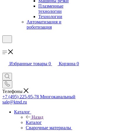
Машины резки
Плазменные
технологии
Технологии
Автоматизация и
роботизация
Избранные товары
0
Корзина
0
Телефоны
+7 (495) 225-95-78
Многоканальный
sale@ktnd.ru
Каталог
Назад
Каталог
Сварочные материалы