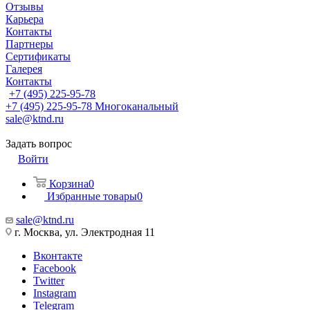
Отзывы
Карьера
Контакты
Партнеры
Сертификаты
Галерея
Контакты
+7 (495) 225-95-78
+7 (495) 225-95-78
Многоканальный
sale@ktnd.ru
Задать вопрос
Войти
Корзина
0
Избранные товары
0
sale@ktnd.ru
г. Москва, ул. Электродная 11
Вконтакте
Facebook
Twitter
Instagram
Telegram