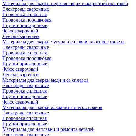
Материалы для сварки нержавеющих и жаростойких сталей
Электроды сварочные
Проволока сплошная
Проволока порошковая
Прутки присадочные
Флюс сварочный
Ленты сварочные
Материалы для сварки чугуна и сплавов на основе никеля
Электроды сварочные
Проволока сплошная
Проволока порошковая
Прутки присадочные
Флюс сварочный
Ленты сварочные
Материалы для сварки меди и ее сплавов
Электроды сварочные
Проволока сплошная
Прутки присадочные
Флюс сварочный
Материалы для сварки алюминия и его сплавов
Электроды сварочные
Проволока сплошная
Прутки присадочные
Материалы для наплавки и ремонта деталей
Электроды сварочные