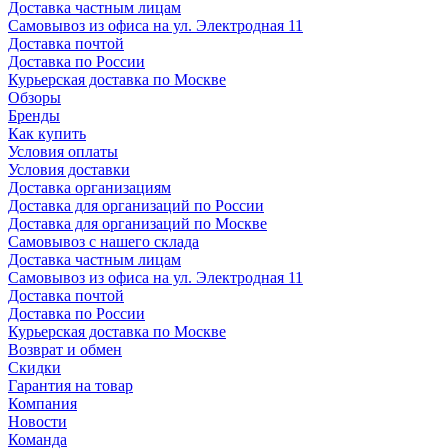
Доставка частным лицам
Самовывоз из офиса на ул. Электродная 11
Доставка почтой
Доставка по России
Курьерская доставка по Москве
Обзоры
Бренды
Как купить
Условия оплаты
Условия доставки
Доставка организациям
Доставка для организаций по России
Доставка для организаций по Москве
Самовывоз с нашего склада
Доставка частным лицам
Самовывоз из офиса на ул. Электродная 11
Доставка почтой
Доставка по России
Курьерская доставка по Москве
Возврат и обмен
Скидки
Гарантия на товар
Компания
Новости
Команда