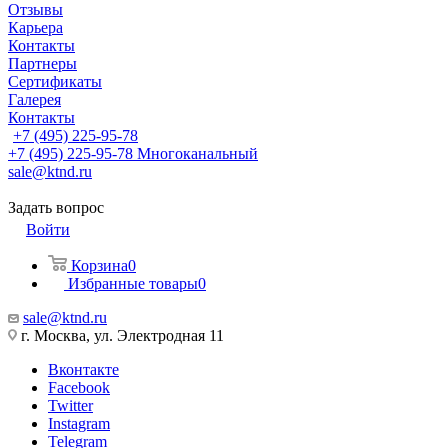
Отзывы
Карьера
Контакты
Партнеры
Сертификаты
Галерея
Контакты
+7 (495) 225-95-78
+7 (495) 225-95-78
Многоканальный
sale@ktnd.ru
Задать вопрос
Войти
Корзина
0
Избранные товары
0
sale@ktnd.ru
г. Москва, ул. Электродная 11
Вконтакте
Facebook
Twitter
Instagram
Telegram