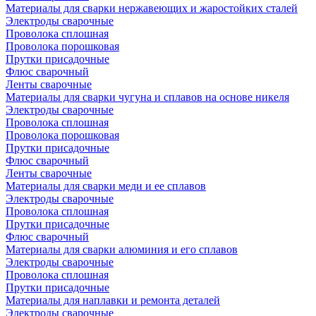
Материалы для сварки нержавеющих и жаростойких сталей
Электроды сварочные
Проволока сплошная
Проволока порошковая
Прутки присадочные
Флюс сварочный
Ленты сварочные
Материалы для сварки чугуна и сплавов на основе никеля
Электроды сварочные
Проволока сплошная
Проволока порошковая
Прутки присадочные
Флюс сварочный
Ленты сварочные
Материалы для сварки меди и ее сплавов
Электроды сварочные
Проволока сплошная
Прутки присадочные
Флюс сварочный
Материалы для сварки алюминия и его сплавов
Электроды сварочные
Проволока сплошная
Прутки присадочные
Материалы для наплавки и ремонта деталей
Электроды сварочные