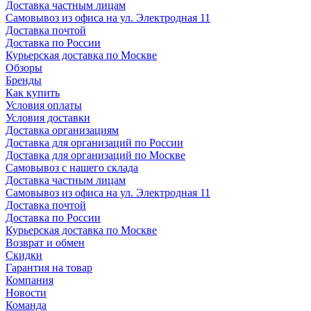
Доставка частным лицам
Самовывоз из офиса на ул. Электродная 11
Доставка почтой
Доставка по России
Курьерская доставка по Москве
Обзоры
Бренды
Как купить
Условия оплаты
Условия доставки
Доставка организациям
Доставка для организаций по России
Доставка для организаций по Москве
Самовывоз с нашего склада
Доставка частным лицам
Самовывоз из офиса на ул. Электродная 11
Доставка почтой
Доставка по России
Курьерская доставка по Москве
Возврат и обмен
Скидки
Гарантия на товар
Компания
Новости
Команда