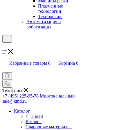
Машины резки
Плазменные
технологии
Технологии
Автоматизация и
роботизация
Избранные товары
0
Корзина
0
Телефоны
+7 (495) 225-95-78
Многоканальный
sale@ktnd.ru
Каталог
Назад
Каталог
Сварочные материалы