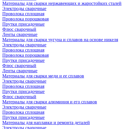
Материалы для сварки нержавеющих и жаростойких сталей
Электроды сварочные
Проволока сплошная
Проволока порошковая
Прутки присадочные
Флюс сварочный
Ленты сварочные
Материалы для сварки чугуна и сплавов на основе никеля
Электроды сварочные
Проволока сплошная
Проволока порошковая
Прутки присадочные
Флюс сварочный
Ленты сварочные
Материалы для сварки меди и ее сплавов
Электроды сварочные
Проволока сплошная
Прутки присадочные
Флюс сварочный
Материалы для сварки алюминия и его сплавов
Электроды сварочные
Проволока сплошная
Прутки присадочные
Материалы для наплавки и ремонта деталей
Электроды сварочные