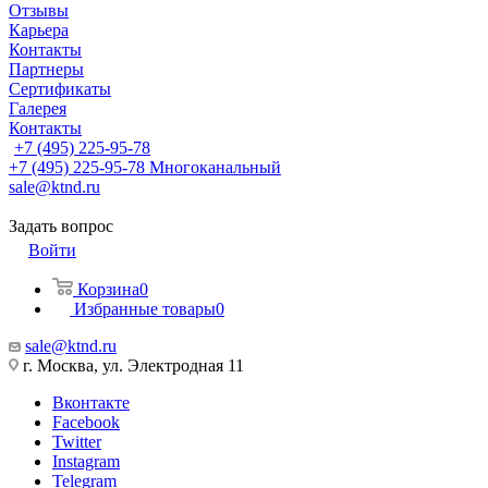
Отзывы
Карьера
Контакты
Партнеры
Сертификаты
Галерея
Контакты
+7 (495) 225-95-78
+7 (495) 225-95-78
Многоканальный
sale@ktnd.ru
Задать вопрос
Войти
Корзина
0
Избранные товары
0
sale@ktnd.ru
г. Москва, ул. Электродная 11
Вконтакте
Facebook
Twitter
Instagram
Telegram