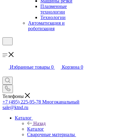
Машины резки
Плазменные
технологии
Технологии
Автоматизация и
роботизация
Избранные товары
0
Корзина
0
Телефоны
+7 (495) 225-95-78
Многоканальный
sale@ktnd.ru
Каталог
Назад
Каталог
Сварочные материалы