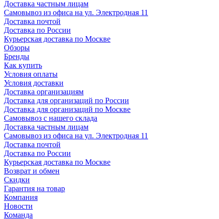
Доставка частным лицам
Самовывоз из офиса на ул. Электродная 11
Доставка почтой
Доставка по России
Курьерская доставка по Москве
Обзоры
Бренды
Как купить
Условия оплаты
Условия доставки
Доставка организациям
Доставка для организаций по России
Доставка для организаций по Москве
Самовывоз с нашего склада
Доставка частным лицам
Самовывоз из офиса на ул. Электродная 11
Доставка почтой
Доставка по России
Курьерская доставка по Москве
Возврат и обмен
Скидки
Гарантия на товар
Компания
Новости
Команда