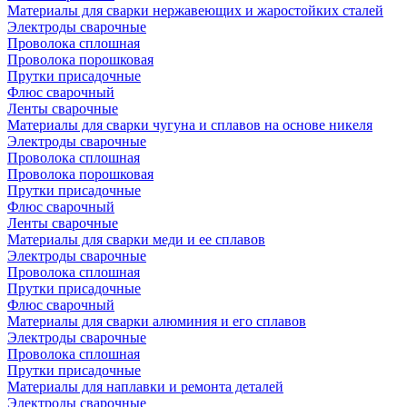
Материалы для сварки нержавеющих и жаростойких сталей
Электроды сварочные
Проволока сплошная
Проволока порошковая
Прутки присадочные
Флюс сварочный
Ленты сварочные
Материалы для сварки чугуна и сплавов на основе никеля
Электроды сварочные
Проволока сплошная
Проволока порошковая
Прутки присадочные
Флюс сварочный
Ленты сварочные
Материалы для сварки меди и ее сплавов
Электроды сварочные
Проволока сплошная
Прутки присадочные
Флюс сварочный
Материалы для сварки алюминия и его сплавов
Электроды сварочные
Проволока сплошная
Прутки присадочные
Материалы для наплавки и ремонта деталей
Электроды сварочные