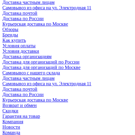
Доставка частным лицам
Самовывоз из офиса на ул. Электродная 11
Доставка почтой
Доставка по России
Курьерская доставка по Москве
Обзоры
Бренды
Как купить
Условия оплаты
Условия доставки
Доставка организациям
Доставка для организаций по России
Доставка для организаций по Москве
Самовывоз с нашего склада
Доставка частным лицам
Самовывоз из офиса на ул. Электродная 11
Доставка почтой
Доставка по России
Курьерская доставка по Москве
Возврат и обмен
Скидки
Гарантия на товар
Компания
Новости
Команда