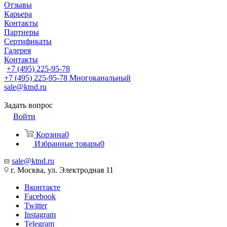
Отзывы
Карьера
Контакты
Партнеры
Сертификаты
Галерея
Контакты
+7 (495) 225-95-78
+7 (495) 225-95-78
Многоканальный
sale@ktnd.ru
Задать вопрос
Войти
Корзина
0
Избранные товары
0
sale@ktnd.ru
г. Москва, ул. Электродная 11
Вконтакте
Facebook
Twitter
Instagram
Telegram