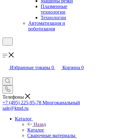
Машины резки
Плазменные
технологии
Технологии
Автоматизация и
роботизация
Избранные товары
0
Корзина
0
Телефоны
+7 (495) 225-95-78
Многоканальный
sale@ktnd.ru
Каталог
Назад
Каталог
Сварочные материалы