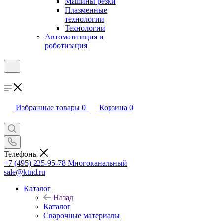
Машины резки
Плазменные
технологии
Технологии
Автоматизация и
роботизация
Избранные товары
0
Корзина
0
Телефоны
+7 (495) 225-95-78
Многоканальный
sale@ktnd.ru
Каталог
Назад
Каталог
Сварочные материалы