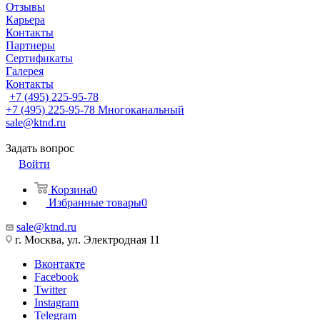
Отзывы
Карьера
Контакты
Партнеры
Сертификаты
Галерея
Контакты
+7 (495) 225-95-78
+7 (495) 225-95-78
Многоканальный
sale@ktnd.ru
Задать вопрос
Войти
Корзина
0
Избранные товары
0
sale@ktnd.ru
г. Москва, ул. Электродная 11
Вконтакте
Facebook
Twitter
Instagram
Telegram