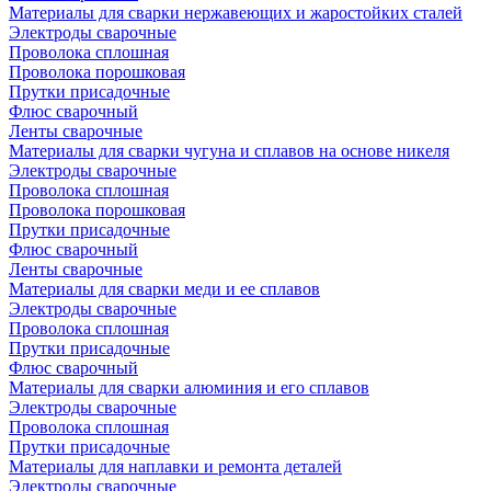
Материалы для сварки нержавеющих и жаростойких сталей
Электроды сварочные
Проволока сплошная
Проволока порошковая
Прутки присадочные
Флюс сварочный
Ленты сварочные
Материалы для сварки чугуна и сплавов на основе никеля
Электроды сварочные
Проволока сплошная
Проволока порошковая
Прутки присадочные
Флюс сварочный
Ленты сварочные
Материалы для сварки меди и ее сплавов
Электроды сварочные
Проволока сплошная
Прутки присадочные
Флюс сварочный
Материалы для сварки алюминия и его сплавов
Электроды сварочные
Проволока сплошная
Прутки присадочные
Материалы для наплавки и ремонта деталей
Электроды сварочные