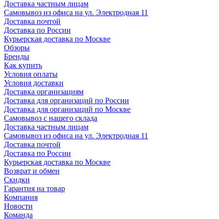
Доставка частным лицам
Самовывоз из офиса на ул. Электродная 11
Доставка почтой
Доставка по России
Курьерская доставка по Москве
Обзоры
Бренды
Как купить
Условия оплаты
Условия доставки
Доставка организациям
Доставка для организаций по России
Доставка для организаций по Москве
Самовывоз с нашего склада
Доставка частным лицам
Самовывоз из офиса на ул. Электродная 11
Доставка почтой
Доставка по России
Курьерская доставка по Москве
Возврат и обмен
Скидки
Гарантия на товар
Компания
Новости
Команда