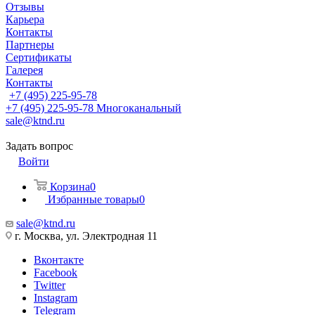
Отзывы
Карьера
Контакты
Партнеры
Сертификаты
Галерея
Контакты
+7 (495) 225-95-78
+7 (495) 225-95-78
Многоканальный
sale@ktnd.ru
Задать вопрос
Войти
Корзина
0
Избранные товары
0
sale@ktnd.ru
г. Москва, ул. Электродная 11
Вконтакте
Facebook
Twitter
Instagram
Telegram