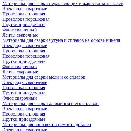
Материалы для сварки нержавеющих и жаростойких сталей
Электроды сварочные
Проволока сплошная
Проволока порошковая
Прутки присадочные
Флюс сварочный
Ленты сварочные
Материалы для сварки чугуна и сплавов на основе никеля
Электроды сварочные
Проволока сплошная
Проволока порошковая
Прутки присадочные
Флюс сварочный
Ленты сварочные
Материалы для сварки меди и ее сплавов
Электроды сварочные
Проволока сплошная
Прутки присадочные
Флюс сварочный
Материалы для сварки алюминия и его сплавов
Электроды сварочные
Проволока сплошная
Прутки присадочные
Материалы для наплавки и ремонта деталей
Электроды сварочные