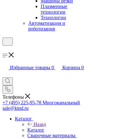
Машины резки
Плазменные
технологии
Технологии
Автоматизация и
роботизация
Избранные товары
0
Корзина
0
Телефоны
+7 (495) 225-95-78
Многоканальный
sale@ktnd.ru
Каталог
Назад
Каталог
Сварочные материалы