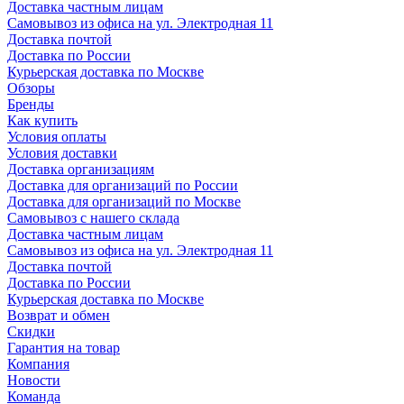
Доставка частным лицам
Самовывоз из офиса на ул. Электродная 11
Доставка почтой
Доставка по России
Курьерская доставка по Москве
Обзоры
Бренды
Как купить
Условия оплаты
Условия доставки
Доставка организациям
Доставка для организаций по России
Доставка для организаций по Москве
Самовывоз с нашего склада
Доставка частным лицам
Самовывоз из офиса на ул. Электродная 11
Доставка почтой
Доставка по России
Курьерская доставка по Москве
Возврат и обмен
Скидки
Гарантия на товар
Компания
Новости
Команда