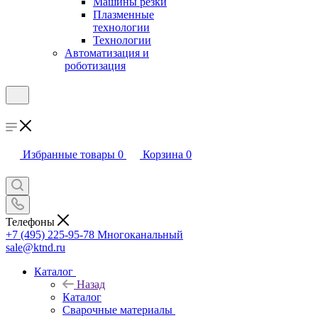
Машины резки
Плазменные
технологии
Технологии
Автоматизация и
роботизация
Избранные товары
0
Корзина
0
Телефоны
+7 (495) 225-95-78
Многоканальный
sale@ktnd.ru
Каталог
Назад
Каталог
Сварочные материалы