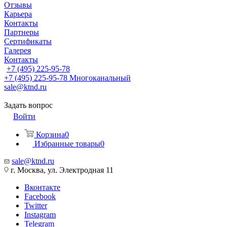
Отзывы
Карьера
Контакты
Партнеры
Сертификаты
Галерея
Контакты
+7 (495) 225-95-78
+7 (495) 225-95-78
Многоканальный
sale@ktnd.ru
Задать вопрос
Войти
Корзина
0
Избранные товары
0
sale@ktnd.ru
г. Москва, ул. Электродная 11
Вконтакте
Facebook
Twitter
Instagram
Telegram