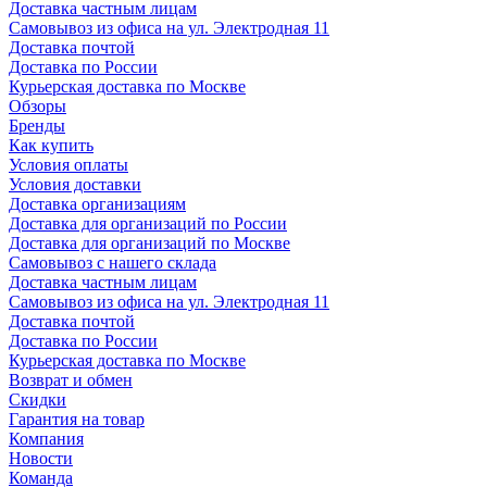
Доставка частным лицам
Самовывоз из офиса на ул. Электродная 11
Доставка почтой
Доставка по России
Курьерская доставка по Москве
Обзоры
Бренды
Как купить
Условия оплаты
Условия доставки
Доставка организациям
Доставка для организаций по России
Доставка для организаций по Москве
Самовывоз с нашего склада
Доставка частным лицам
Самовывоз из офиса на ул. Электродная 11
Доставка почтой
Доставка по России
Курьерская доставка по Москве
Возврат и обмен
Скидки
Гарантия на товар
Компания
Новости
Команда