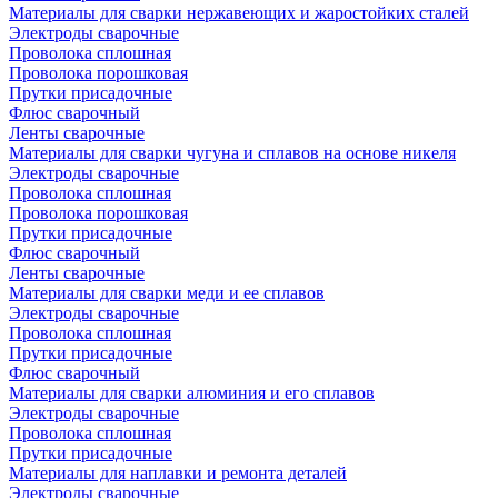
Материалы для сварки нержавеющих и жаростойких сталей
Электроды сварочные
Проволока сплошная
Проволока порошковая
Прутки присадочные
Флюс сварочный
Ленты сварочные
Материалы для сварки чугуна и сплавов на основе никеля
Электроды сварочные
Проволока сплошная
Проволока порошковая
Прутки присадочные
Флюс сварочный
Ленты сварочные
Материалы для сварки меди и ее сплавов
Электроды сварочные
Проволока сплошная
Прутки присадочные
Флюс сварочный
Материалы для сварки алюминия и его сплавов
Электроды сварочные
Проволока сплошная
Прутки присадочные
Материалы для наплавки и ремонта деталей
Электроды сварочные