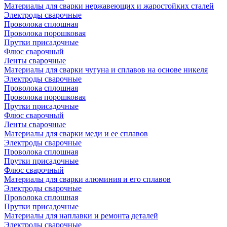
Материалы для сварки нержавеющих и жаростойких сталей
Электроды сварочные
Проволока сплошная
Проволока порошковая
Прутки присадочные
Флюс сварочный
Ленты сварочные
Материалы для сварки чугуна и сплавов на основе никеля
Электроды сварочные
Проволока сплошная
Проволока порошковая
Прутки присадочные
Флюс сварочный
Ленты сварочные
Материалы для сварки меди и ее сплавов
Электроды сварочные
Проволока сплошная
Прутки присадочные
Флюс сварочный
Материалы для сварки алюминия и его сплавов
Электроды сварочные
Проволока сплошная
Прутки присадочные
Материалы для наплавки и ремонта деталей
Электроды сварочные