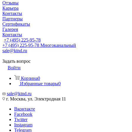
Отзывы
Карьера
Контакты
Партнеры
Сертификаты
Галерея
Контакты
+7 (495) 225-95-78
+7 (495) 225-95-78
Многоканальный
sale@ktnd.ru
Задать вопрос
Войти
Корзина
0
Избранные товары
0
sale@ktnd.ru
г. Москва, ул. Электродная 11
Вконтакте
Facebook
Twitter
Instagram
Telegram