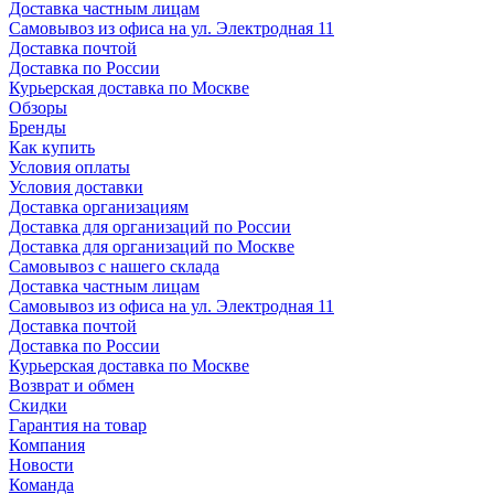
Доставка частным лицам
Самовывоз из офиса на ул. Электродная 11
Доставка почтой
Доставка по России
Курьерская доставка по Москве
Обзоры
Бренды
Как купить
Условия оплаты
Условия доставки
Доставка организациям
Доставка для организаций по России
Доставка для организаций по Москве
Самовывоз с нашего склада
Доставка частным лицам
Самовывоз из офиса на ул. Электродная 11
Доставка почтой
Доставка по России
Курьерская доставка по Москве
Возврат и обмен
Скидки
Гарантия на товар
Компания
Новости
Команда