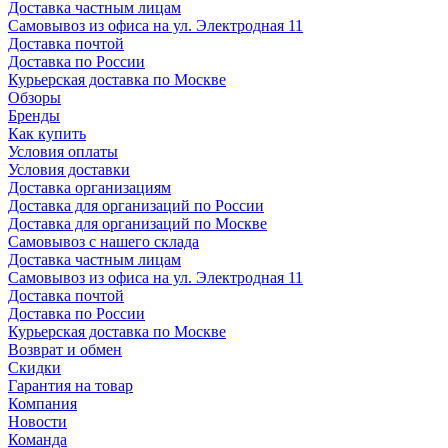
Доставка частным лицам
Самовывоз из офиса на ул. Электродная 11
Доставка почтой
Доставка по России
Курьерская доставка по Москве
Обзоры
Бренды
Как купить
Условия оплаты
Условия доставки
Доставка организациям
Доставка для организаций по России
Доставка для организаций по Москве
Самовывоз с нашего склада
Доставка частным лицам
Самовывоз из офиса на ул. Электродная 11
Доставка почтой
Доставка по России
Курьерская доставка по Москве
Возврат и обмен
Скидки
Гарантия на товар
Компания
Новости
Команда