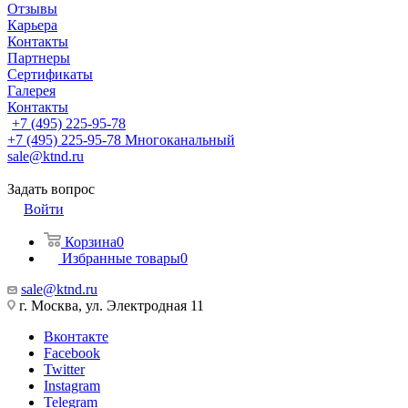
Отзывы
Карьера
Контакты
Партнеры
Сертификаты
Галерея
Контакты
+7 (495) 225-95-78
+7 (495) 225-95-78
Многоканальный
sale@ktnd.ru
Задать вопрос
Войти
Корзина
0
Избранные товары
0
sale@ktnd.ru
г. Москва, ул. Электродная 11
Вконтакте
Facebook
Twitter
Instagram
Telegram