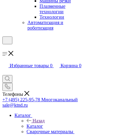
Машины резки
Плазменные
технологии
Технологии
Автоматизация и
роботизация
Избранные товары
0
Корзина
0
Телефоны
+7 (495) 225-95-78
Многоканальный
sale@ktnd.ru
Каталог
Назад
Каталог
Сварочные материалы