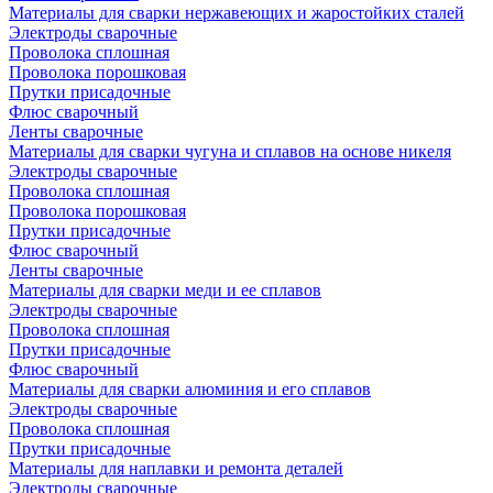
Материалы для сварки нержавеющих и жаростойких сталей
Электроды сварочные
Проволока сплошная
Проволока порошковая
Прутки присадочные
Флюс сварочный
Ленты сварочные
Материалы для сварки чугуна и сплавов на основе никеля
Электроды сварочные
Проволока сплошная
Проволока порошковая
Прутки присадочные
Флюс сварочный
Ленты сварочные
Материалы для сварки меди и ее сплавов
Электроды сварочные
Проволока сплошная
Прутки присадочные
Флюс сварочный
Материалы для сварки алюминия и его сплавов
Электроды сварочные
Проволока сплошная
Прутки присадочные
Материалы для наплавки и ремонта деталей
Электроды сварочные