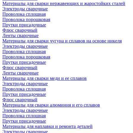
Материалы для сварки нержавеющих и жаростойких сталей
Электроды сварочные
Проволока сплошная
Проволока порошковая
Прутки присадочные
Флюс сварочный
Ленты сварочные
Материалы для сварки чугуна и сплавов на основе никеля
Электроды сварочные
Проволока сплошная
Проволока порошковая
Прутки присадочные
Флюс сварочный
Ленты сварочные
Материалы для сварки меди и ее сплавов
Электроды сварочные
Проволока сплошная
Прутки присадочные
Флюс сварочный
Материалы для сварки алюминия и его сплавов
Электроды сварочные
Проволока сплошная
Прутки присадочные
Материалы для наплавки и ремонта деталей
Электроды сварочные