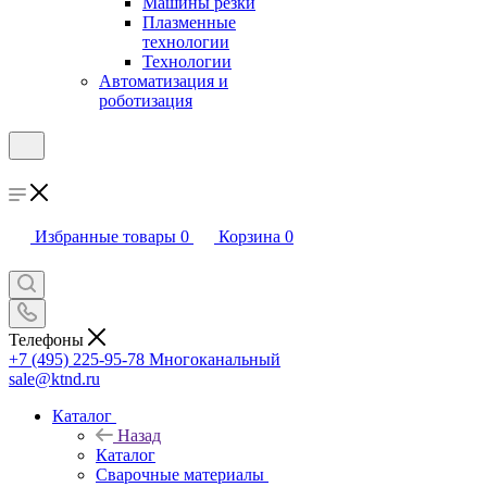
Машины резки
Плазменные
технологии
Технологии
Автоматизация и
роботизация
Избранные товары
0
Корзина
0
Телефоны
+7 (495) 225-95-78
Многоканальный
sale@ktnd.ru
Каталог
Назад
Каталог
Сварочные материалы