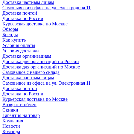
Доставка частным лицам
Самовывоз из офиса на ул. Электродная 11
Доставка почтой
Доставка по России
Курьерская доставка по Москве
Обзоры
Бренды
Как купить
Условия оплаты
Условия доставки
Доставка организациям
Доставка для организаций по России
Доставка для организаций по Москве
Самовывоз с нашего склада
Доставка частным лицам
Самовывоз из офиса на ул. Электродная 11
Доставка почтой
Доставка по России
Курьерская доставка по Москве
Возврат и обмен
Скидки
Гарантия на товар
Компания
Новости
Команда