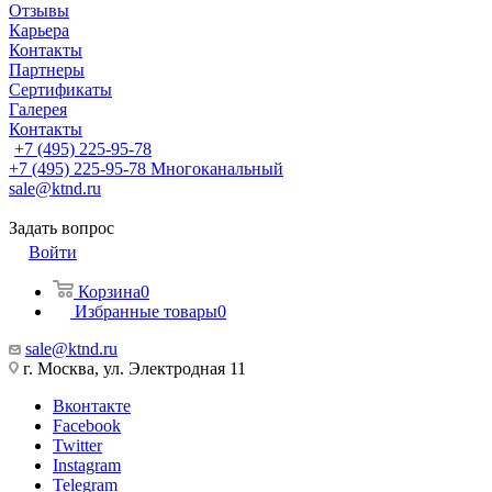
Отзывы
Карьера
Контакты
Партнеры
Сертификаты
Галерея
Контакты
+7 (495) 225-95-78
+7 (495) 225-95-78
Многоканальный
sale@ktnd.ru
Задать вопрос
Войти
Корзина
0
Избранные товары
0
sale@ktnd.ru
г. Москва, ул. Электродная 11
Вконтакте
Facebook
Twitter
Instagram
Telegram