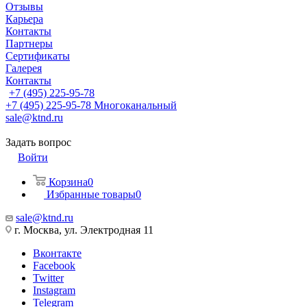
Отзывы
Карьера
Контакты
Партнеры
Сертификаты
Галерея
Контакты
+7 (495) 225-95-78
+7 (495) 225-95-78
Многоканальный
sale@ktnd.ru
Задать вопрос
Войти
Корзина
0
Избранные товары
0
sale@ktnd.ru
г. Москва, ул. Электродная 11
Вконтакте
Facebook
Twitter
Instagram
Telegram