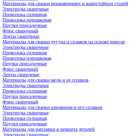
Материалы для сварки нержавеющих и жаростойких сталей
Электроды сварочные
Проволока сплошная
Проволока порошковая
Прутки присадочные
Флюс сварочный
Ленты сварочные
Материалы для сварки чугуна и сплавов на основе никеля
Электроды сварочные
Проволока сплошная
Проволока порошковая
Прутки присадочные
Флюс сварочный
Ленты сварочные
Материалы для сварки меди и ее сплавов
Электроды сварочные
Проволока сплошная
Прутки присадочные
Флюс сварочный
Материалы для сварки алюминия и его сплавов
Электроды сварочные
Проволока сплошная
Прутки присадочные
Материалы для наплавки и ремонта деталей
Электроды сварочные