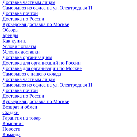
Доставка частным лицам
Самовывоз из офиса на ул. Электродная 11
Доставка почтой
Доставка по России
Курьерская доставка по Москве
Обзоры
Бренды
Как купить
Условия оплаты
Условия доставки
Доставка организациям
Доставка для организаций по России
Доставка для организаций по Москве
Самовывоз с нашего склада
Доставка частным лицам
Самовывоз из офиса на ул. Электродная 11
Доставка почтой
Доставка по России
Курьерская доставка по Москве
Возврат и обмен
Скидки
Гарантия на товар
Компания
Новости
Команда