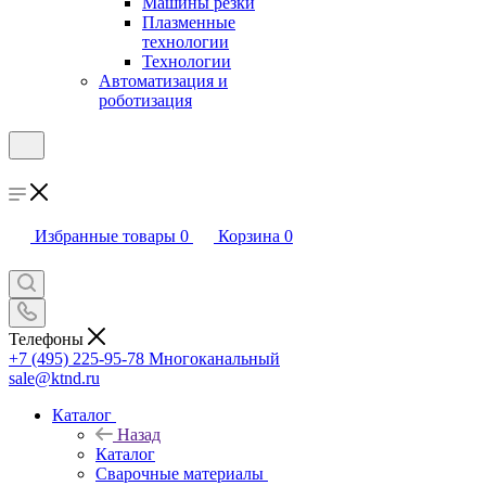
Машины резки
Плазменные
технологии
Технологии
Автоматизация и
роботизация
Избранные товары
0
Корзина
0
Телефоны
+7 (495) 225-95-78
Многоканальный
sale@ktnd.ru
Каталог
Назад
Каталог
Сварочные материалы