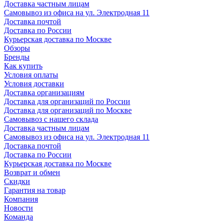
Доставка частным лицам
Самовывоз из офиса на ул. Электродная 11
Доставка почтой
Доставка по России
Курьерская доставка по Москве
Обзоры
Бренды
Как купить
Условия оплаты
Условия доставки
Доставка организациям
Доставка для организаций по России
Доставка для организаций по Москве
Самовывоз с нашего склада
Доставка частным лицам
Самовывоз из офиса на ул. Электродная 11
Доставка почтой
Доставка по России
Курьерская доставка по Москве
Возврат и обмен
Скидки
Гарантия на товар
Компания
Новости
Команда