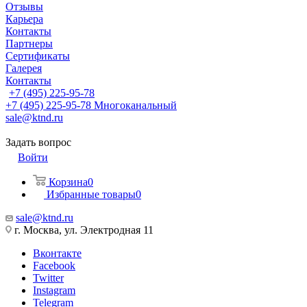
Отзывы
Карьера
Контакты
Партнеры
Сертификаты
Галерея
Контакты
+7 (495) 225-95-78
+7 (495) 225-95-78
Многоканальный
sale@ktnd.ru
Задать вопрос
Войти
Корзина
0
Избранные товары
0
sale@ktnd.ru
г. Москва, ул. Электродная 11
Вконтакте
Facebook
Twitter
Instagram
Telegram