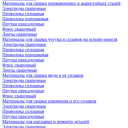
Материалы для сварки нержавеющих и жаростойких сталей
Электроды сварочные
Проволока сплошная
Проволока порошковая
Прутки присадочные
Флюс сварочный
Ленты сварочные
Материалы для сварки чугуна и сплавов на основе никеля
Электроды сварочные
Проволока сплошная
Проволока порошковая
Прутки присадочные
Флюс сварочный
Ленты сварочные
Материалы для сварки меди и ее сплавов
Электроды сварочные
Проволока сплошная
Прутки присадочные
Флюс сварочный
Материалы для сварки алюминия и его сплавов
Электроды сварочные
Проволока сплошная
Прутки присадочные
Материалы для наплавки и ремонта деталей
Электроды сварочные