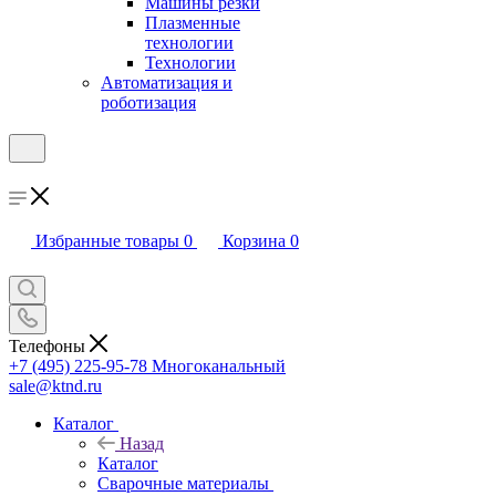
Машины резки
Плазменные
технологии
Технологии
Автоматизация и
роботизация
Избранные товары
0
Корзина
0
Телефоны
+7 (495) 225-95-78
Многоканальный
sale@ktnd.ru
Каталог
Назад
Каталог
Сварочные материалы