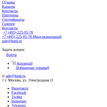
Отзывы
Карьера
Контакты
Партнеры
Сертификаты
Галерея
Контакты
+7 (495) 225-95-78
+7 (495) 225-95-78
Многоканальный
sale@ktnd.ru
Задать вопрос
Войти
Корзина
0
Избранные товары
0
sale@ktnd.ru
г. Москва, ул. Электродная 11
Вконтакте
Facebook
Twitter
Instagram
Telegram