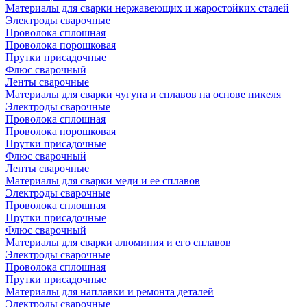
Материалы для сварки нержавеющих и жаростойких сталей
Электроды сварочные
Проволока сплошная
Проволока порошковая
Прутки присадочные
Флюс сварочный
Ленты сварочные
Материалы для сварки чугуна и сплавов на основе никеля
Электроды сварочные
Проволока сплошная
Проволока порошковая
Прутки присадочные
Флюс сварочный
Ленты сварочные
Материалы для сварки меди и ее сплавов
Электроды сварочные
Проволока сплошная
Прутки присадочные
Флюс сварочный
Материалы для сварки алюминия и его сплавов
Электроды сварочные
Проволока сплошная
Прутки присадочные
Материалы для наплавки и ремонта деталей
Электроды сварочные