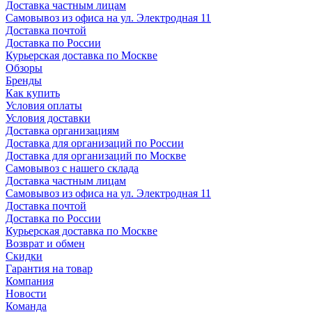
Доставка частным лицам
Самовывоз из офиса на ул. Электродная 11
Доставка почтой
Доставка по России
Курьерская доставка по Москве
Обзоры
Бренды
Как купить
Условия оплаты
Условия доставки
Доставка организациям
Доставка для организаций по России
Доставка для организаций по Москве
Самовывоз с нашего склада
Доставка частным лицам
Самовывоз из офиса на ул. Электродная 11
Доставка почтой
Доставка по России
Курьерская доставка по Москве
Возврат и обмен
Скидки
Гарантия на товар
Компания
Новости
Команда