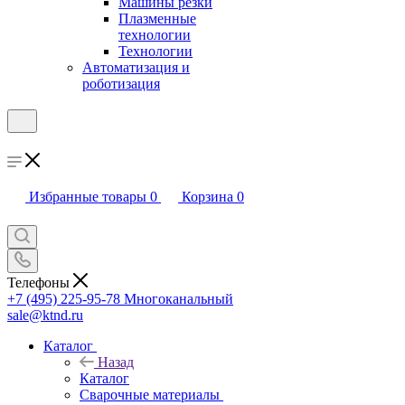
Машины резки
Плазменные
технологии
Технологии
Автоматизация и
роботизация
Избранные товары
0
Корзина
0
Телефоны
+7 (495) 225-95-78
Многоканальный
sale@ktnd.ru
Каталог
Назад
Каталог
Сварочные материалы