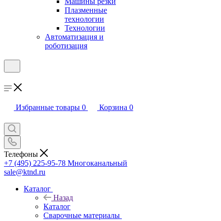
Машины резки
Плазменные
технологии
Технологии
Автоматизация и
роботизация
Избранные товары
0
Корзина
0
Телефоны
+7 (495) 225-95-78
Многоканальный
sale@ktnd.ru
Каталог
Назад
Каталог
Сварочные материалы