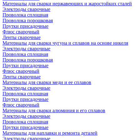
Материалы для сварки нержавеющих и жаростойких сталей
Электроды сварочные
Проволока сплошная
Проволока порошковая
Прутки присадочные
Флюс сварочный
Ленты сварочные
Материалы для сварки чугуна и сплавов на основе никеля
Электроды сварочные
Проволока сплошная
Проволока порошковая
Прутки присадочные
Флюс сварочный
Ленты сварочные
Материалы для сварки меди и ее сплавов
Электроды сварочные
Проволока сплошная
Прутки присадочные
Флюс сварочный
Материалы для сварки алюминия и его сплавов
Электроды сварочные
Проволока сплошная
Прутки присадочные
Материалы для наплавки и ремонта деталей
Электроды сварочные