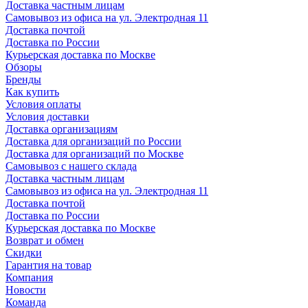
Доставка частным лицам
Самовывоз из офиса на ул. Электродная 11
Доставка почтой
Доставка по России
Курьерская доставка по Москве
Обзоры
Бренды
Как купить
Условия оплаты
Условия доставки
Доставка организациям
Доставка для организаций по России
Доставка для организаций по Москве
Самовывоз с нашего склада
Доставка частным лицам
Самовывоз из офиса на ул. Электродная 11
Доставка почтой
Доставка по России
Курьерская доставка по Москве
Возврат и обмен
Скидки
Гарантия на товар
Компания
Новости
Команда