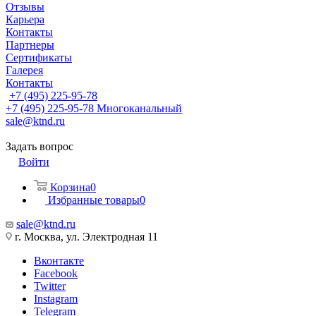
Отзывы
Карьера
Контакты
Партнеры
Сертификаты
Галерея
Контакты
+7 (495) 225-95-78
+7 (495) 225-95-78
Многоканальный
sale@ktnd.ru
Задать вопрос
Войти
Корзина
0
Избранные товары
0
sale@ktnd.ru
г. Москва, ул. Электродная 11
Вконтакте
Facebook
Twitter
Instagram
Telegram