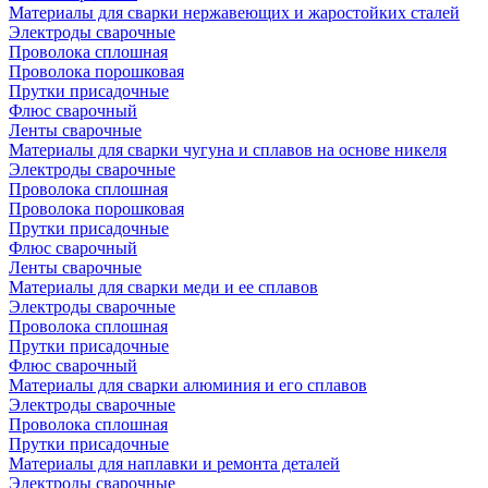
Материалы для сварки нержавеющих и жаростойких сталей
Электроды сварочные
Проволока сплошная
Проволока порошковая
Прутки присадочные
Флюс сварочный
Ленты сварочные
Материалы для сварки чугуна и сплавов на основе никеля
Электроды сварочные
Проволока сплошная
Проволока порошковая
Прутки присадочные
Флюс сварочный
Ленты сварочные
Материалы для сварки меди и ее сплавов
Электроды сварочные
Проволока сплошная
Прутки присадочные
Флюс сварочный
Материалы для сварки алюминия и его сплавов
Электроды сварочные
Проволока сплошная
Прутки присадочные
Материалы для наплавки и ремонта деталей
Электроды сварочные