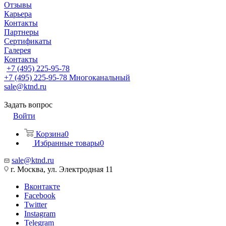
Отзывы
Карьера
Контакты
Партнеры
Сертификаты
Галерея
Контакты
+7 (495) 225-95-78
+7 (495) 225-95-78
Многоканальный
sale@ktnd.ru
Задать вопрос
Войти
Корзина
0
Избранные товары
0
sale@ktnd.ru
г. Москва, ул. Электродная 11
Вконтакте
Facebook
Twitter
Instagram
Telegram