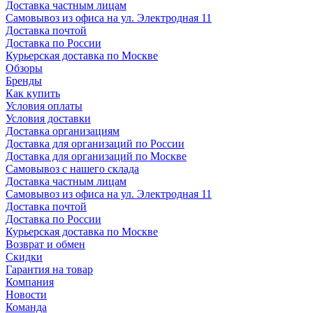
Доставка частным лицам
Самовывоз из офиса на ул. Электродная 11
Доставка почтой
Доставка по России
Курьерская доставка по Москве
Обзоры
Бренды
Как купить
Условия оплаты
Условия доставки
Доставка организациям
Доставка для организаций по России
Доставка для организаций по Москве
Самовывоз с нашего склада
Доставка частным лицам
Самовывоз из офиса на ул. Электродная 11
Доставка почтой
Доставка по России
Курьерская доставка по Москве
Возврат и обмен
Скидки
Гарантия на товар
Компания
Новости
Команда