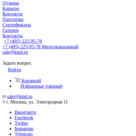
Отзывы
Карьера
Контакты
Партнеры
Сертификаты
Галерея
Контакты
+7 (495) 225-95-78
+7 (495) 225-95-78
Многоканальный
sale@ktnd.ru
Задать вопрос
Войти
Корзина
0
Избранные товары
0
sale@ktnd.ru
г. Москва, ул. Электродная 11
Вконтакте
Facebook
Twitter
Instagram
Telegram