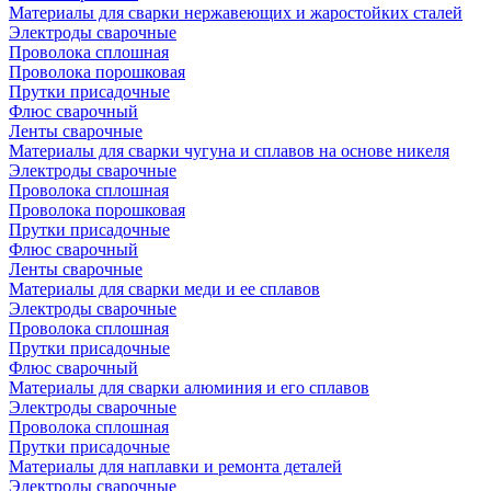
Материалы для сварки нержавеющих и жаростойких сталей
Электроды сварочные
Проволока сплошная
Проволока порошковая
Прутки присадочные
Флюс сварочный
Ленты сварочные
Материалы для сварки чугуна и сплавов на основе никеля
Электроды сварочные
Проволока сплошная
Проволока порошковая
Прутки присадочные
Флюс сварочный
Ленты сварочные
Материалы для сварки меди и ее сплавов
Электроды сварочные
Проволока сплошная
Прутки присадочные
Флюс сварочный
Материалы для сварки алюминия и его сплавов
Электроды сварочные
Проволока сплошная
Прутки присадочные
Материалы для наплавки и ремонта деталей
Электроды сварочные