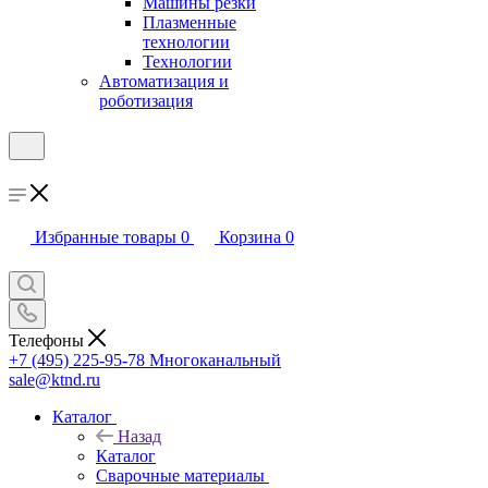
Машины резки
Плазменные
технологии
Технологии
Автоматизация и
роботизация
Избранные товары
0
Корзина
0
Телефоны
+7 (495) 225-95-78
Многоканальный
sale@ktnd.ru
Каталог
Назад
Каталог
Сварочные материалы