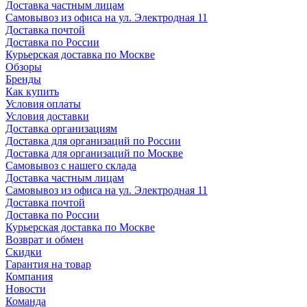
Доставка частным лицам
Самовывоз из офиса на ул. Электродная 11
Доставка почтой
Доставка по России
Курьерская доставка по Москве
Обзоры
Бренды
Как купить
Условия оплаты
Условия доставки
Доставка организациям
Доставка для организаций по России
Доставка для организаций по Москве
Самовывоз с нашего склада
Доставка частным лицам
Самовывоз из офиса на ул. Электродная 11
Доставка почтой
Доставка по России
Курьерская доставка по Москве
Возврат и обмен
Скидки
Гарантия на товар
Компания
Новости
Команда