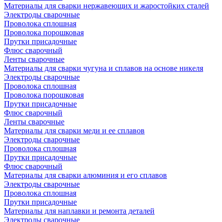
Материалы для сварки нержавеющих и жаростойких сталей
Электроды сварочные
Проволока сплошная
Проволока порошковая
Прутки присадочные
Флюс сварочный
Ленты сварочные
Материалы для сварки чугуна и сплавов на основе никеля
Электроды сварочные
Проволока сплошная
Проволока порошковая
Прутки присадочные
Флюс сварочный
Ленты сварочные
Материалы для сварки меди и ее сплавов
Электроды сварочные
Проволока сплошная
Прутки присадочные
Флюс сварочный
Материалы для сварки алюминия и его сплавов
Электроды сварочные
Проволока сплошная
Прутки присадочные
Материалы для наплавки и ремонта деталей
Электроды сварочные