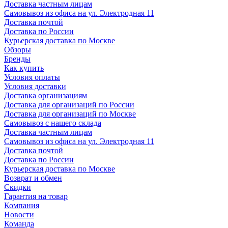
Доставка частным лицам
Самовывоз из офиса на ул. Электродная 11
Доставка почтой
Доставка по России
Курьерская доставка по Москве
Обзоры
Бренды
Как купить
Условия оплаты
Условия доставки
Доставка организациям
Доставка для организаций по России
Доставка для организаций по Москве
Самовывоз с нашего склада
Доставка частным лицам
Самовывоз из офиса на ул. Электродная 11
Доставка почтой
Доставка по России
Курьерская доставка по Москве
Возврат и обмен
Скидки
Гарантия на товар
Компания
Новости
Команда