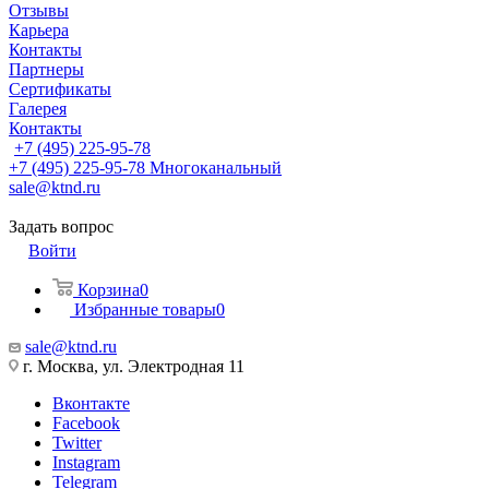
Отзывы
Карьера
Контакты
Партнеры
Сертификаты
Галерея
Контакты
+7 (495) 225-95-78
+7 (495) 225-95-78
Многоканальный
sale@ktnd.ru
Задать вопрос
Войти
Корзина
0
Избранные товары
0
sale@ktnd.ru
г. Москва, ул. Электродная 11
Вконтакте
Facebook
Twitter
Instagram
Telegram