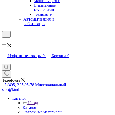
Машины резки
Плазменные
технологии
Технологии
Автоматизация и
роботизация
Избранные товары
0
Корзина
0
Телефоны
+7 (495) 225-95-78
Многоканальный
sale@ktnd.ru
Каталог
Назад
Каталог
Сварочные материалы