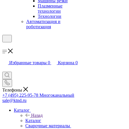
Машины резки
Плазменные
технологии
Технологии
Автоматизация и
роботизация
Избранные товары
0
Корзина
0
Телефоны
+7 (495) 225-95-78
Многоканальный
sale@ktnd.ru
Каталог
Назад
Каталог
Сварочные материалы