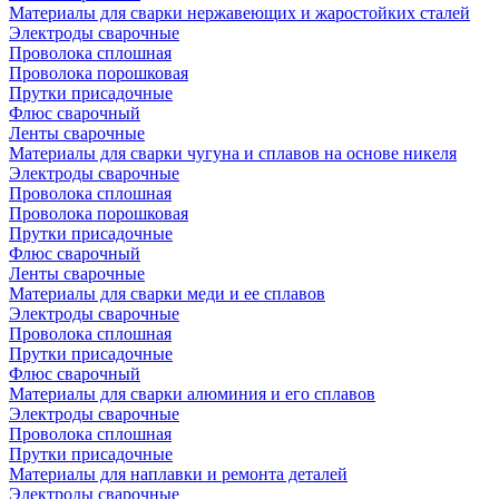
Материалы для сварки нержавеющих и жаростойких сталей
Электроды сварочные
Проволока сплошная
Проволока порошковая
Прутки присадочные
Флюс сварочный
Ленты сварочные
Материалы для сварки чугуна и сплавов на основе никеля
Электроды сварочные
Проволока сплошная
Проволока порошковая
Прутки присадочные
Флюс сварочный
Ленты сварочные
Материалы для сварки меди и ее сплавов
Электроды сварочные
Проволока сплошная
Прутки присадочные
Флюс сварочный
Материалы для сварки алюминия и его сплавов
Электроды сварочные
Проволока сплошная
Прутки присадочные
Материалы для наплавки и ремонта деталей
Электроды сварочные