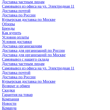
Доставка частным лицам
Самовывоз из офиса на ул. Электродная 11
Доставка почтой
Доставка по России
Курьерская доставка по Москве
Обзоры
Бренды
Как купить
Условия оплаты
Условия доставки
Доставка организациям
Доставка для организаций по России
Доставка для организаций по Москве
Самовывоз с нашего склада
Доставка частным лицам
Самовывоз из офиса на ул. Электродная 11
Доставка почтой
Доставка по России
Курьерская доставка по Москве
Возврат и обмен
Скидки
Гарантия на товар
Компания
Новости
Команда