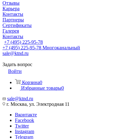
Отзывы
Карьера
Контакты
Партнеры
Сертификаты
Галерея
Контакты
+7 (495) 225-95-78
+7 (495) 225-95-78
Многоканальный
sale@ktnd.ru
Задать вопрос
Войти
Корзина
0
Избранные товары
0
sale@ktnd.ru
г. Москва, ул. Электродная 11
Вконтакте
Facebook
Twitter
Instagram
Telegram